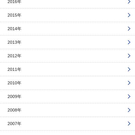
2016年
2015年
2014年
2013年
2012年
2011年
2010年
2009年
2008年
2007年