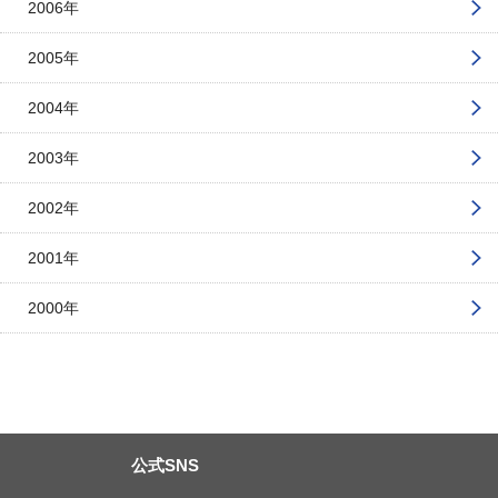
2006年
2005年
2004年
2003年
2002年
2001年
2000年
公式SNS