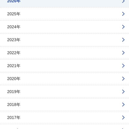
2026年
2025年
2024年
2023年
2022年
2021年
2020年
2019年
2018年
2017年