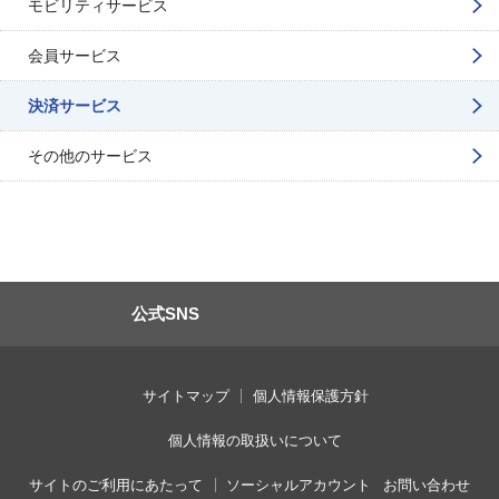
モビリティサービス
会員サービス
決済サービス
その他のサービス
公式SNS
サイトマップ
個人情報保護方針
個人情報の取扱いについて
サイトのご利用にあたって
ソーシャルアカウント
お問い合わせ