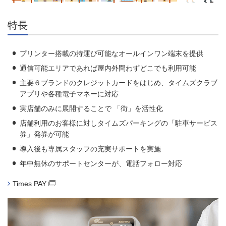
特長
プリンター搭載の持運び可能なオールインワン端末を提供
通信可能エリアであれば屋内外問わずどこでも利用可能
主要６ブランドのクレジットカードをはじめ、タイムズクラブ
アプリや各種電子マネーに対応
実店舗のみに展開することで 「街」を活性化
店舗利用のお客様に対しタイムズパーキングの「駐車サービス
券」発券が可能
導入後も専属スタッフの充実サポートを実施
年中無休のサポートセンターが、電話フォロー対応
Times PAY
（別窓で開く）