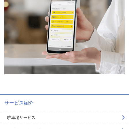
サービス紹介
駐車場サービス