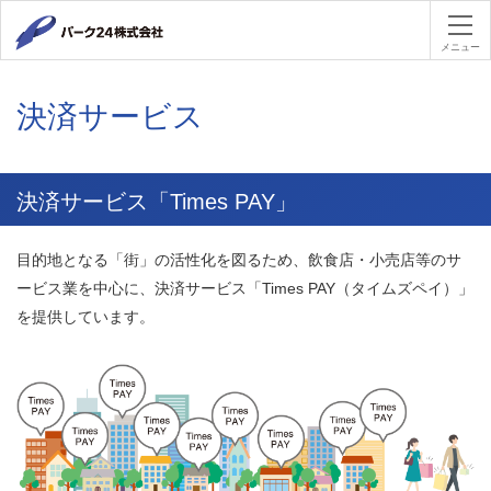
パーク２４
メニュー
決済サービス
決済サービス「Times PAY」
目的地となる「街」の活性化を図るため、飲食店・小売店等のサ
ービス業を中心に、決済サービス「Times PAY（タイムズペイ）」
を提供しています。