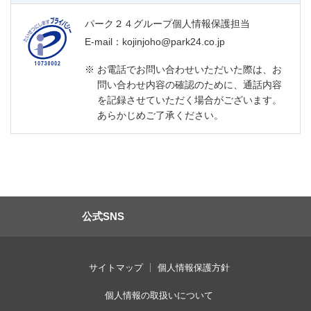
パーク２４グループ個人情報保護担当
E-mail：kojinjoho@park24.co.jp
※
お電話でお問い合わせいただいた際は、お
問い合わせ内容の確認のために、通話内容
を記録させていただく場合がございます。
あらかじめご了承ください。
公式SNS
サイトマップ
個人情報保護方針
個人情報の取扱いについて