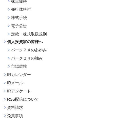
株主優待
発行体格付
株式手続
電子公告
定款・株式取扱規則
個人投資家の皆様へ
パーク２４のあゆみ
パーク２４の強み
市場環境
IRカレンダー
IRメール
IRアンケート
RSS配信について
資料請求
免責事項