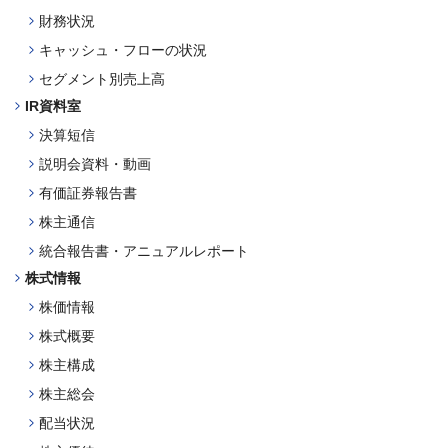
財務状況
キャッシュ・フローの状況
セグメント別売上高
IR資料室
決算短信
説明会資料・動画
有価証券報告書
株主通信
統合報告書・アニュアルレポート
株式情報
株価情報
株式概要
株主構成
株主総会
配当状況