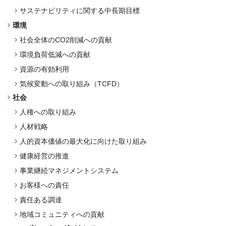
サステナビリティに関する
中長期目標
環境
社会全体のCO2削減への貢献
環境負荷低減への貢献
資源の有効利用
気候変動への取り組み（TCFD）
社会
人権への取り組み
人材戦略
人的資本価値の最大化に向けた取り組み
健康経営の推進
事業継続マネジメントシステム
お客様への責任
責任ある調達
地域コミュニティへの貢献