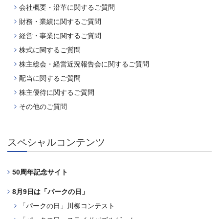
会社概要・沿革に関するご質問
財務・業績に関するご質問
経営・事業に関するご質問
株式に関するご質問
株主総会・経営近況報告会に関するご質問
配当に関するご質問
株主優待に関するご質問
その他のご質問
スペシャルコンテンツ
50周年記念サイト
8月9日は「パークの日」
「パークの日」川柳コンテスト