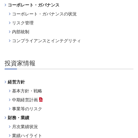
コーポレート・ガバナンス
コーポレート・ガバナンスの状況
リスク管理
内部統制
コンプライアンスとインテグリティ
投資家情報
経営方針
基本方針・戦略
中期経営計画
（PDFファイル）
事業等のリスク
財務・業績
月次業績状況
業績ハイライト