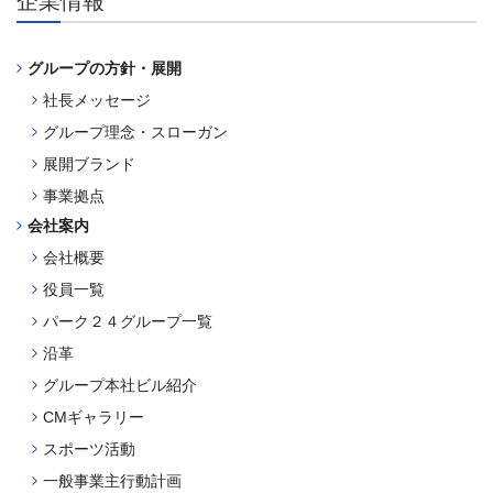
企業情報
グループの方針・展開
社長メッセージ
グループ理念・スローガン
展開ブランド
事業拠点
会社案内
会社概要
役員一覧
パーク２４グループ一覧
沿革
グループ本社ビル紹介
CMギャラリー
スポーツ活動
一般事業主行動計画