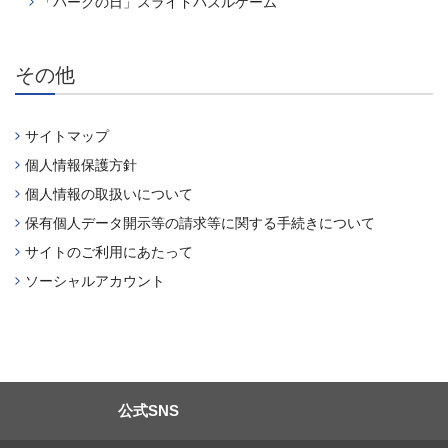
「パークの日」スライドパズルゲーム
その他
サイトマップ
個人情報保護方針
個人情報の取扱いについて
保有個人データ開示等の請求等に関する手続きについて
サイトのご利用にあたって
ソーシャルアカウント
公式SNS