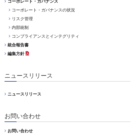
コーポレート・ガバナンス
コーポレート・ガバナンスの状況
リスク管理
内部統制
コンプライアンスとインテグリティ
統合報告書
編集方針
（PDFファイル）
ニュースリリース
ニュースリリース
お問い合わせ
お問い合わせ