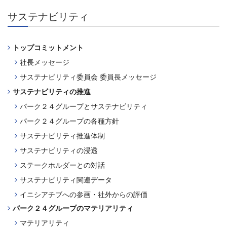
サステナビリティ
トップコミットメント
社長メッセージ
サステナビリティ委員会
委員長メッセージ
サステナビリティの推進
パーク２４グループと
サステナビリティ
パーク２４グループの各種方針
サステナビリティ推進体制
サステナビリティの浸透
​ステークホルダーとの対話
​サステナビリティ関連データ
​イニシアチブへの
参画・社外からの評価​
パーク２４グループの
マテリアリティ
マテリアリティ