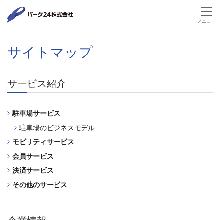
パーク２４
メニュー
サイトマップ
サービス紹介
駐車場サービス
駐車場のビジネスモデル
モビリティサービス
会員サービス
決済サービス
その他のサービス