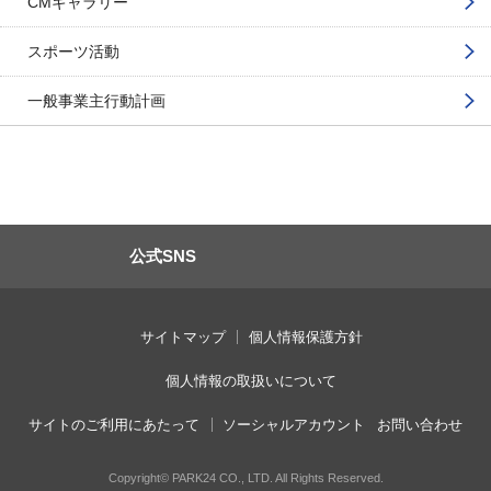
CMギャラリー
スポーツ活動
一般事業主行動計画
公式SNS
サイトマップ
個人情報保護方針
個人情報の取扱いについて
サイトのご利用にあたって
ソーシャルアカウント
お問い合わせ
Copyright© PARK24 CO., LTD. All Rights Reserved.