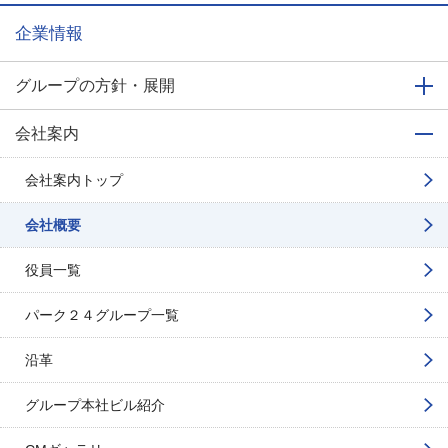
企業情報
グループの方針・展開
会社案内
会社案内トップ
会社概要
役員一覧
パーク２４グループ一覧
沿革
グループ本社ビル紹介