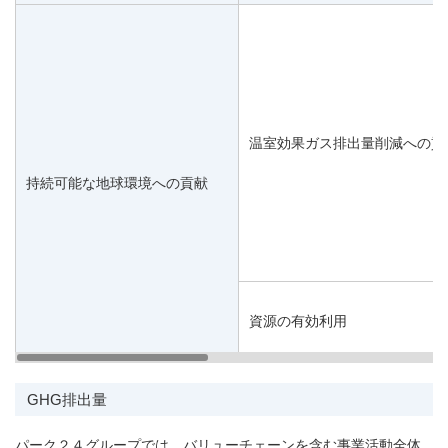
温室効果ガス排出量削減への貢
持続可能な地球環境への貢献
資源の有効利用
GHG排出量
パーク２４グループでは、バリューチェーンを含む事業活動全体