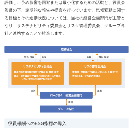
評価し、予め影響を回避または最小化するための活動と、役員会
監督の下、定期的な報告や提言を行っています。気候変動に関す
る目標とその進捗状況については、当社の経営企画部門が主管と
なり、サステナビリティ委員会とリスク管理委員会、グループ各
社と連携することで推進します。
役員報酬へのESG指標の導入