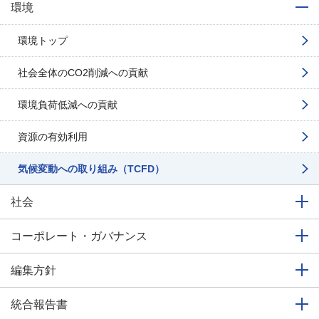
環境
環境トップ
社会全体のCO2削減への貢献
環境負荷低減への貢献
資源の有効利用
気候変動への取り組み（TCFD）
社会
コーポレート・ガバナンス
編集方針
統合報告書