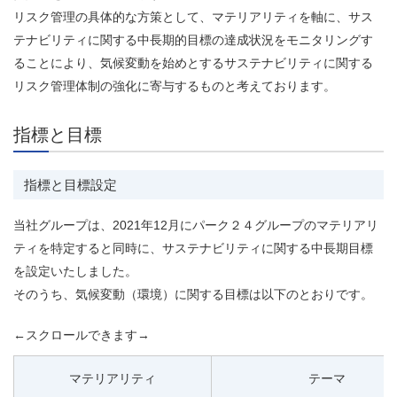
リスク管理の具体的な方策として、マテリアリティを軸に、サス
テナビリティに関する中長期的目標の達成状況をモニタリングす
ることにより、気候変動を始めとするサステナビリティに関する
リスク管理体制の強化に寄与するものと考えております。
指標と目標
指標と目標設定
当社グループは、2021年12月にパーク２４グループのマテリアリ
ティを特定すると同時に、サステナビリティに関する中長期目標
を設定いたしました。
そのうち、気候変動（環境）に関する目標は以下のとおりです。
←スクロールできます→
マテリアリティ
テーマ