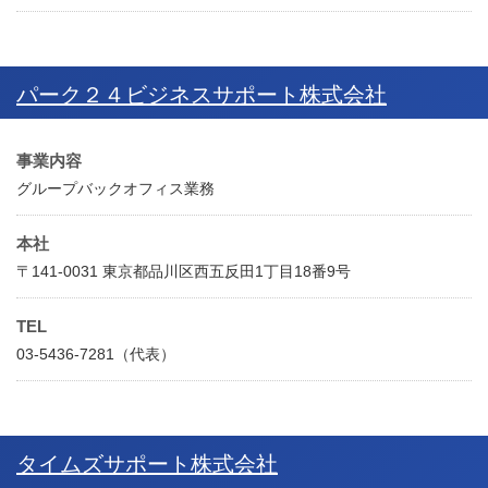
パーク２４ビジネスサポート株式会社
事業内容
グループバックオフィス業務
本社
〒141-0031 東京都品川区西五反田1丁目18番9号
TEL
03-5436-7281（代表）
タイムズサポート株式会社