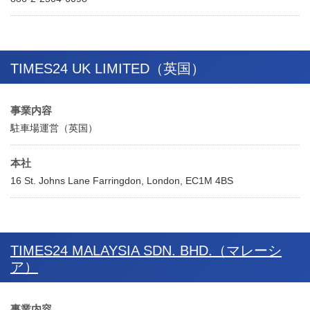
TIMES24 UK LIMITED（英国）
事業内容
駐車場運営（英国）
本社
16 St. Johns Lane Farringdon, London, EC1M 4BS
TIMES24 MALAYSIA SDN. BHD.（マレーシ
ア）
事業内容