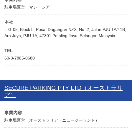
駐車場運営（マレーシア）
本社
L-G-05, Block L, Pusat Dagangan NZX, No. 2, Jalan PJU 1A/41B,
Ara Jaya, PJU 1A, 47301 Petaling Jaya, Selangor, Malaysia.
TEL
60-3-7885-0680
SECURE PARKING PTY LTD（オーストラリ
ア）
事業内容
駐車場運営（オーストラリア・ニュージーランド）