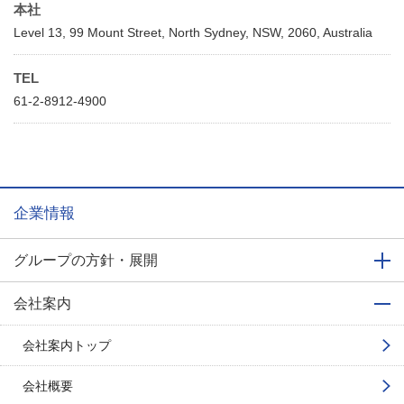
本社
Level 13, 99 Mount Street, North Sydney, NSW, 2060, Australia
TEL
61-2-8912-4900
企業情報
グループの方針・展開
会社案内
会社案内トップ
会社概要