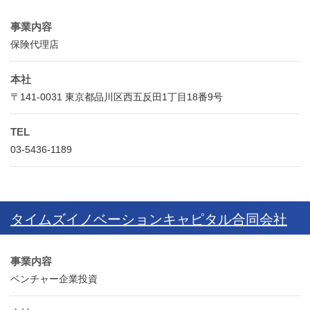
事業内容
保険代理店
本社
〒141-0031 東京都品川区西五反田1丁目18番9号
TEL
03-5436-1189
タイムズイノベーションキャピタル合同会社
事業内容
ベンチャー企業投資