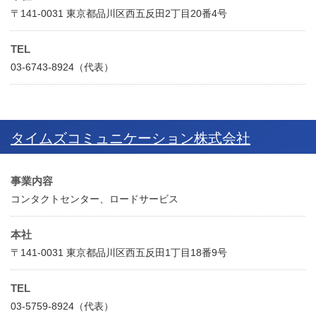
〒141-0031 東京都品川区西五反田2丁目20番4号
TEL
03-6743-8924（代表）
タイムズコミュニケーション株式会社
事業内容
コンタクトセンター、ロードサービス
本社
〒141-0031 東京都品川区西五反田1丁目18番9号
TEL
03-5759-8924（代表）