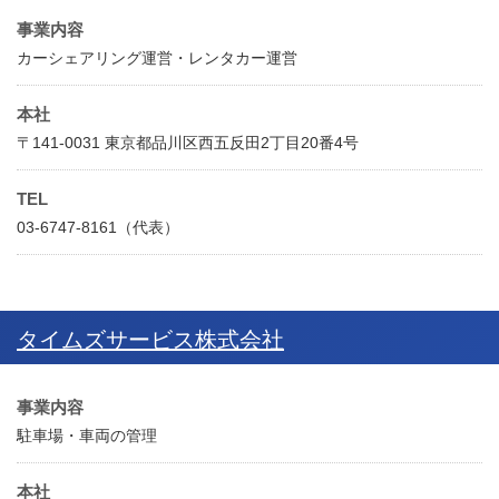
事業内容
カーシェアリング運営・レンタカー運営
本社
〒141-0031 東京都品川区西五反田2丁目20番4号
TEL
03-6747-8161（代表）
タイムズサービス株式会社
事業内容
駐車場・車両の管理
本社