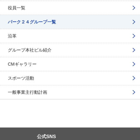
役員一覧
パーク２４グループ一覧
沿革
グループ本社ビル紹介
CMギャラリー
スポーツ活動
一般事業主行動計画
公式SNS