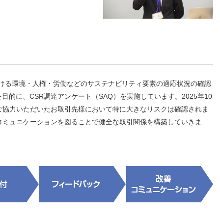
における環境・人権・労働などのサステナビリティ要素の適応状況の確認
的に、CSR調達アンケート（SAQ）を実施しています。2025年10
ご協力いただいたお取引先様において特に大きなリスクは確認されま
コミュニケーションを図ることで健全な取引関係を構築していきま