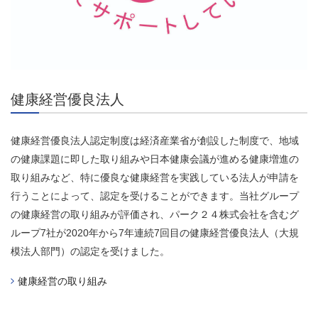
健康経営優良法人
健康経営優良法人認定制度は経済産業省が創設した制度で、地域
の健康課題に即した取り組みや日本健康会議が進める健康増進の
取り組みなど、特に優良な健康経営を実践している法人が申請を
行うことによって、認定を受けることができ
ます。当社グループ
の健康経営の取り組みが評価され、パーク２４株式会社を含むグ
ループ7社が
2020年から7年連続7回目の健康経営優良法人（大規
模法人部門）の認定を受けました。
健康経営の取り組み