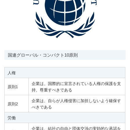
国連グローバル・コンパクト10原則
人権
企業は、国際的に宣言されている人権の保護を支
原則1
持、尊重すべきである
企業は、自らが人権侵害に加担しないよう確保す
原則2
べきである
労働
企業は、結社の自由と団体交渉の実効的な承認を