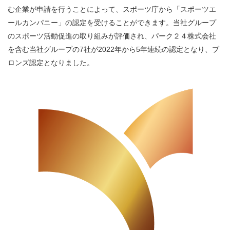
む企業が申請を行うことによって、スポーツ庁から「スポーツエ
ールカンパニー」の認定を受けることができます。当社グループ
のスポーツ活動促進の取り組みが評価され、パーク２４株式会社
を含む当社グループの7社が2022年から5年連続の認定となり、ブ
ロンズ認定となりました。