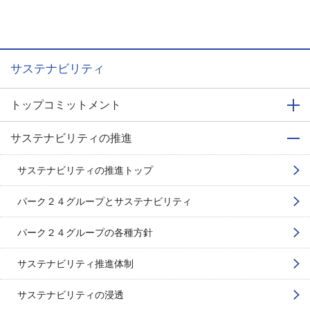
サステナビリティ
トップコミットメント
サステナビリティの推進
サステナビリティの推進トップ
パーク２４グループと
サステナビリティ
パーク２４グループの各種方針
サステナビリティ推進体制
サステナビリティの浸透