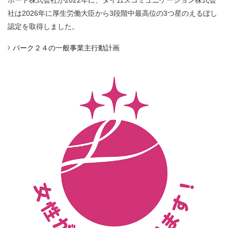
ポート株式会社が2022年に、タイムズコミュニケーション株式会
社は2026年に厚生労働大臣から3段階中最高位の3つ星のえるぼし
認定を取得しました。
パーク２４の一般事業主行動計画