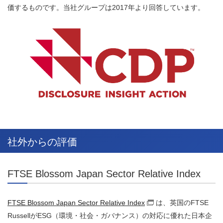
価するものです。当社グループは2017年より回答しています。
社外からの評価
FTSE Blossom Japan Sector Relative Index
FTSE Blossom Japan Sector Relative Index
は、英国のFTSE
（別窓で開く）
RussellがESG（環境・社会・ガバナンス）の対応に優れた日本企