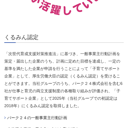
くるみん認定
「次世代育成支援対策推進法」に基づき、一般事業主行動計画を
策定・届出した企業のうち、計画に定めた目標を達成し、一定の
基準を満たした企業が申請を行うことによって「子育てサポート
企業」として、厚生労働大臣の認定（くるみん認定）を受けるこ
とができます。当社グループのうち、パーク２４株式会社を含む6
社が仕事と育児の両立支援制度の各種取り組みが評価され、「子
育てサポート企業」として2025年（当社グループでの初認定は
2018年）にくるみん認定を取得しました。
パーク２４の一般事業主行動計画