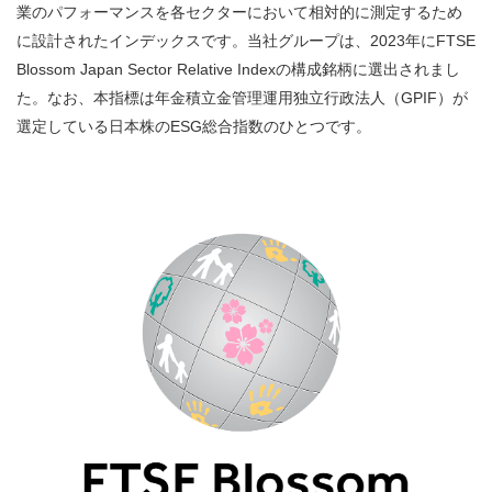
業のパフォーマンスを各セクターにおいて相対的に測定するため
に設計されたインデックスです。当社グループは、2023年にFTSE
Blossom Japan Sector Relative Indexの構成銘柄に選出されまし
た。なお、本指標は年金積立金管理運用独立行政法人（GPIF）が
選定している日本株のESG総合指数のひとつです。