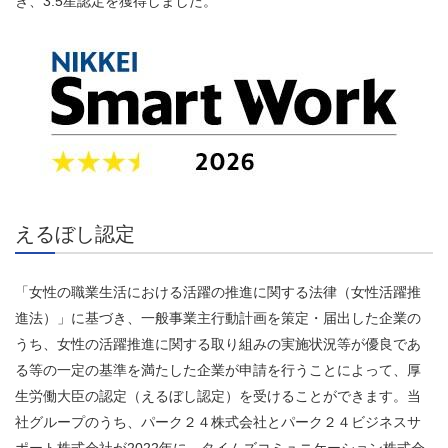
き、
3.5
星認定を獲得しました。
えるぼし認定
「女性の職業生活における活躍の推進に関する法律（女性活躍推
進法）」に基づき、一般事業主行動計画を策定・届出した企業の
うち、女性の活躍推進に関する取り組みの実施状況等が優良であ
る等の一定の基準を満たした企業が申請を行うことによって、厚
生労働大臣の認定（えるぼし認定）を受けることができます。当
社グループのうち、パーク２４株式会社とパーク２４ビジネスサ