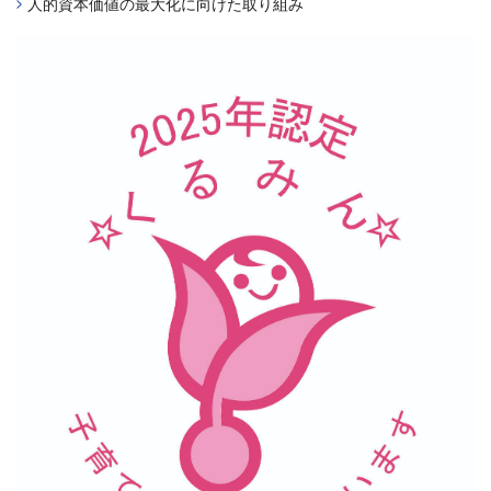
人的資本価値の最大化に向けた取り組み