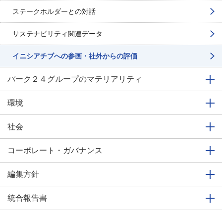
ステークホルダーとの対話
サステナビリティ関連データ
イニシアチブへの参画・
社外からの評価
パーク２４グループの
マテリアリティ
環境
社会
コーポレート・ガバナンス
編集方針
統合報告書