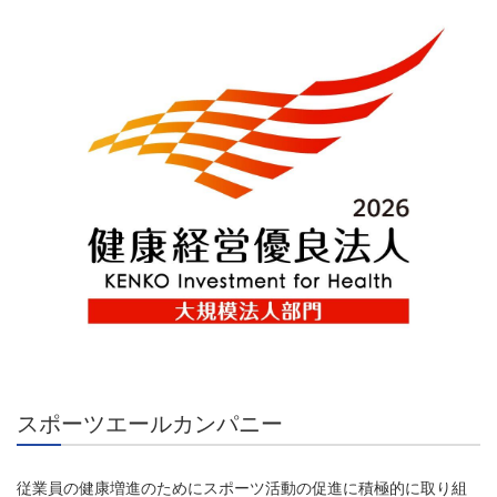
スポーツエールカンパニー
従業員の健康増進のためにスポーツ活動の促進に積極的に取り組