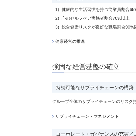
1)
健康的な生活習慣を持つ従業員割合65
2)
心のセルフケア実施者割合70%以上
3)
総合健康リスクが良好な職場割合90%
健康経営の推進
強固な経営基盤の確立
持続可能なサプライチェーンの構築
グループ全体のサプライチェーンのリスク
サプライチェーン・マネジメント
コーポレート・ガバナンスの充実／