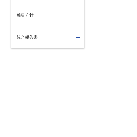
編集方針
統合報告書