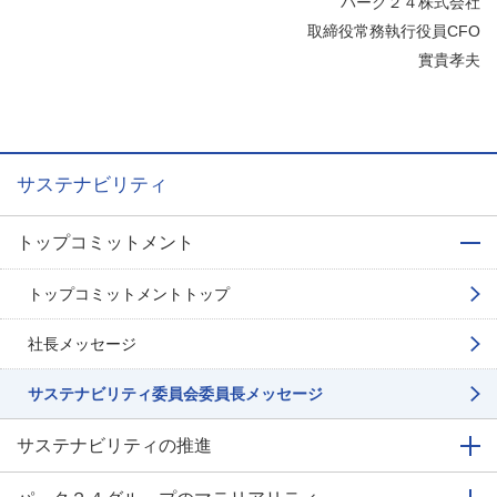
パーク２４株式会社​
取締役常務執行役員CFO
實貴孝夫
サステナビリティ
トップコミットメント
トップコミットメントトップ
社長メッセージ
サステナビリティ委員会
委員長メッセージ
サステナビリティの推進