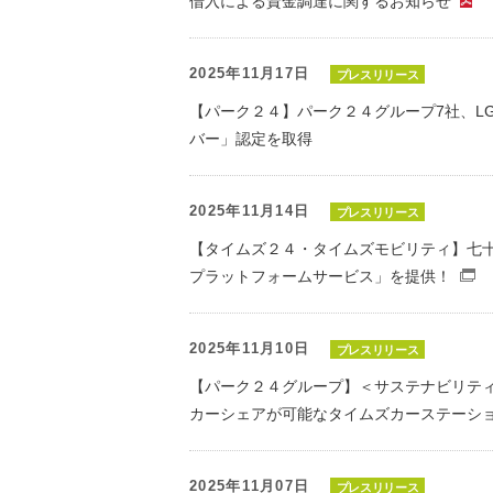
借入による資金調達に関するお知らせ
2025年11月17日
プレスリリース
【パーク２４】パーク２４グループ7社、LG
バー」認定を取得
2025年11月14日
プレスリリース
【タイムズ２４・タイムズモビリティ】七
プラットフォームサービス」を提供！
2025年11月10日
プレスリリース
【パーク２４グループ】＜サステナビリテ
カーシェアが可能なタイムズカーステーショ
2025年11月07日
プレスリリース