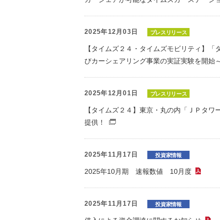
2025年12月03日
プレスリリース
【タイムズ２４・タイムズモビリティ】「
びカーシェアリング事業の実証実験を開始～「７
2025年12月01日
プレスリリース
【タイムズ２４】東京・丸の内「ＪＰタワ
提供！
（別窓で開くファイル）
2025年11月17日
投資家情報
2025年10月期 速報数値 10月度
（P
2025年11月17日
投資家情報