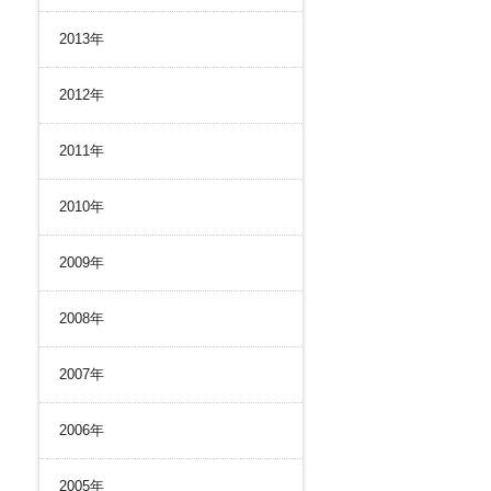
2013年
2012年
2011年
2010年
2009年
2008年
2007年
2006年
2005年