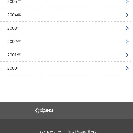
2005年
2004年
2003年
2002年
2001年
2000年
公式SNS
サイトマップ
個人情報保護方針