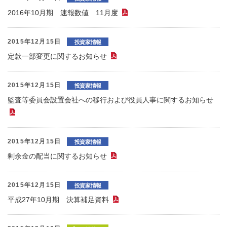
2016年10月期 速報数値 11月度
（PDFファイル）
2015年12月15日
投資家情報
定款一部変更に関するお知らせ
（PDFファイル）
2015年12月15日
投資家情報
監査等委員会設置会社への移行および役員人事に関するお知らせ
（PDFファイル）
2015年12月15日
投資家情報
剰余金の配当に関するお知らせ
（PDFファイル）
2015年12月15日
投資家情報
平成27年10月期 決算補足資料
（PDFファイル）