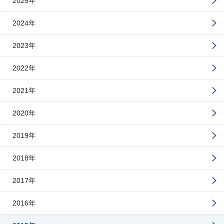
2025年
2024年
2023年
2022年
2021年
2020年
2019年
2018年
2017年
2016年