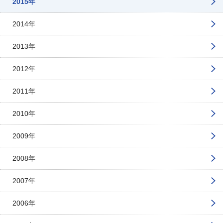
2015年
2014年
2013年
2012年
2011年
2010年
2009年
2008年
2007年
2006年