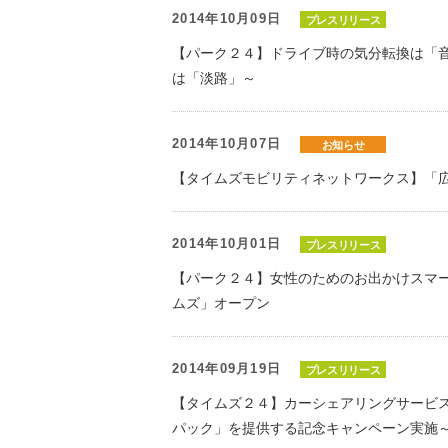
2014年10月09日
プレスリリース
【パーク２４】ドライブ時の気分転換は「
は「淡路」～
2014年10月07日
お知らせ
【タイムズモビリティネットワークス】「
2014年10月01日
プレスリリース
【パーク２４】女性のためのお出かけスマ
ムズ」オープン
2014年09月19日
プレスリリース
【タイムズ２４】カーシェアリングサービス
パック」を提供する記念キャンペーン実施