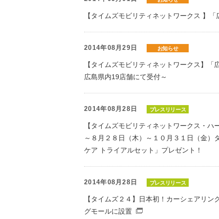
【タイムズモビリティネットワークス 】「
2014年08月29日
お知らせ
【タイムズモビリティネットワークス】「
広島県内19店舗にて受付～
2014年08月28日
プレスリリース
【タイムズモビリティネットワークス・ハ
～８月２８日（木）～１０月３１日（金）
ケア トライアルセット」プレゼント！
2014年08月28日
プレスリリース
【タイムズ２４】日本初！カーシェアリン
グモールに設置
（別窓で開くファイル