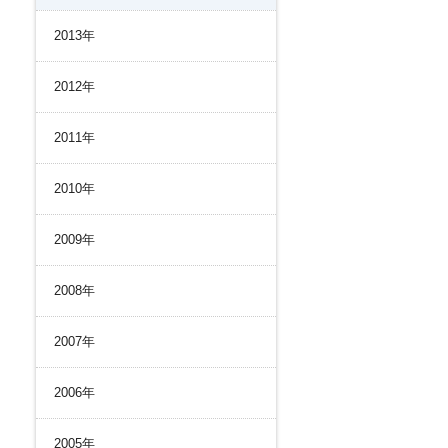
2013年
2012年
2011年
2010年
2009年
2008年
2007年
2006年
2005年