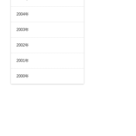
2004年
2003年
2002年
2001年
2000年
ル）