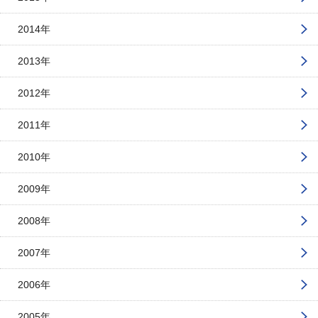
2014年
2013年
2012年
2011年
2010年
2009年
2008年
2007年
2006年
2005年