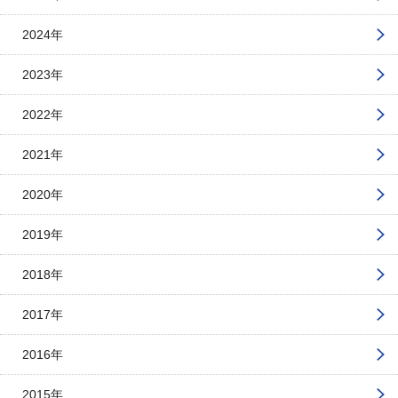
2024年
2023年
2022年
2021年
2020年
2019年
2018年
2017年
2016年
2015年