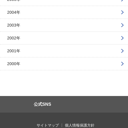
2004年
2003年
2002年
2001年
2000年
公式SNS
サイトマップ
個人情報保護方針