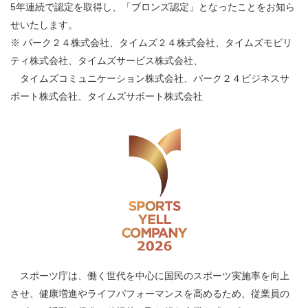
5
年連続で認定を取得し、「ブロンズ認定」となったことをお知ら
せいたします。
※ パーク２４株式会社、タイムズ２４株式会社、タイムズモビリ
ティ株式会社、タイムズサービス株式会社、
タイムズコミュニケーション株式会社、パーク２４ビジネスサ
ポート株式会社、タイムズサポート株式会社
スポーツ庁は、働く世代を中心に国民のスポーツ実施率を向上
させ、健康増進やライフパフォーマンスを高めるため、従業員の