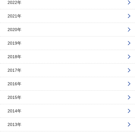
2022年
2021年
2020年
2019年
2018年
2017年
2016年
2015年
2014年
2013年