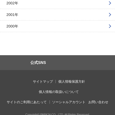
2002年
2001年
2000年
公式SNS
サイトマップ
個人情報保護方針
個人情報の取扱いについて
サイトのご利用にあたって
ソーシャルアカウント
お問い合わせ
Copyright© PARK24 CO., LTD. All Rights Reserved.