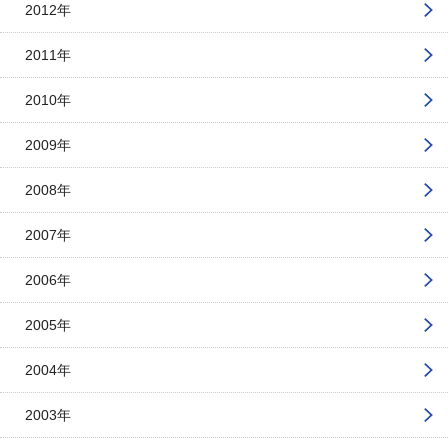
2012年
2011年
2010年
2009年
2008年
2007年
2006年
2005年
2004年
2003年