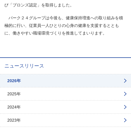
び「ブロンズ認定」を取得しました。
パーク２４グループは今後も、健康保持増進への取り組みを積
極的に行い、従業員一人ひとりの心身の健康を支援するととも
に、働きやすい職場環境づくりを推進してまいります。
ニュースリリース
2026年
2025年
2024年
2023年