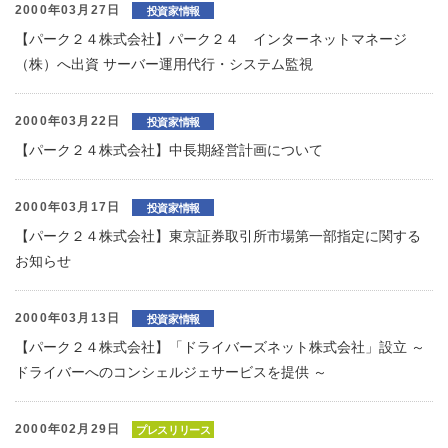
2000年03月27日
投資家情報
【パーク２４株式会社】パーク２４ インターネットマネージ
（株）へ出資 サーバー運用代行・システム監視
2000年03月22日
投資家情報
【パーク２４株式会社】中長期経営計画について
2000年03月17日
投資家情報
【パーク２４株式会社】東京証券取引所市場第一部指定に関する
お知らせ
2000年03月13日
投資家情報
【パーク２４株式会社】「ドライバーズネット株式会社」設立 ～
ドライバーへのコンシェルジェサービスを提供 ～
2000年02月29日
プレスリリース