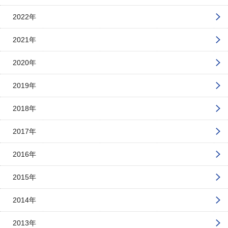
2022年
2021年
2020年
2019年
2018年
2017年
2016年
2015年
2014年
2013年