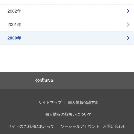
2002年
2001年
2000年
公式SNS
サイトマップ
個人情報保護方針
個人情報の取扱いについて
サイトのご利用にあたって
ソーシャルアカウント
お問い合わせ