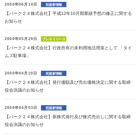
2000年06月14日
投資家情報
【パーク２４株式会社】平成12年10月期業績予想の修正に関する
お知らせ
2000年05月29日
プレスリリース
【パーク２４株式会社】行政所有の未利用地活用策として 「タイ
ムズ駐車場」
2000年04月10日
投資家情報
【パーク２４株式会社】発行価額及び売出価格決定に関する取締
役会決議のお知らせ
2000年04月03日
投資家情報
【パーク２４株式会社】新株式発行及び株式売出しに関する取締
役会決議のお知らせ