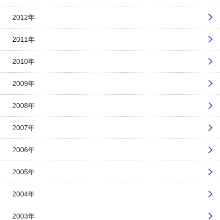
2012年
2011年
2010年
2009年
2008年
2007年
2006年
2005年
2004年
2003年