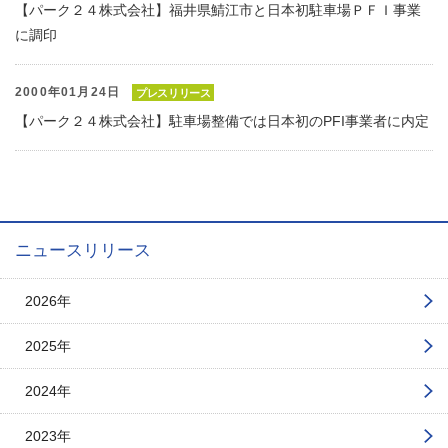
【パーク２４株式会社】福井県鯖江市と日本初駐車場ＰＦＩ事業
に調印
2000年01月24日
プレスリリース
【パーク２４株式会社】駐車場整備では日本初のPFI事業者に内定
ニュースリリース
2026年
2025年
2024年
2023年