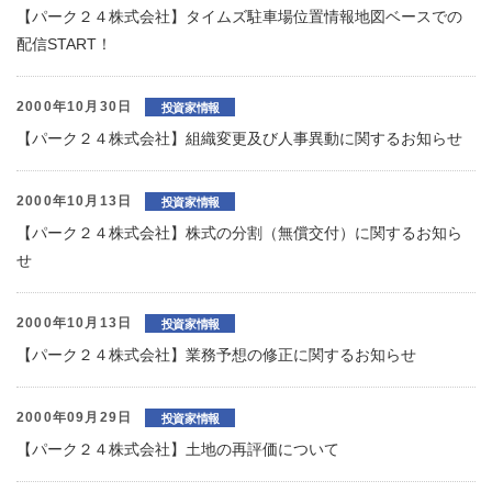
【パーク２４株式会社】タイムズ駐車場位置情報地図ベースでの
配信START！
2000年10月30日
投資家情報
【パーク２４株式会社】組織変更及び人事異動に関するお知らせ
2000年10月13日
投資家情報
【パーク２４株式会社】株式の分割（無償交付）に関するお知ら
せ
2000年10月13日
投資家情報
【パーク２４株式会社】業務予想の修正に関するお知らせ
2000年09月29日
投資家情報
【パーク２４株式会社】土地の再評価について