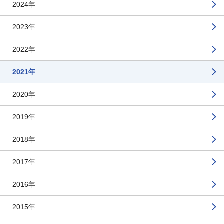
2024年
2023年
2022年
2021年
2020年
2019年
2018年
2017年
2016年
2015年