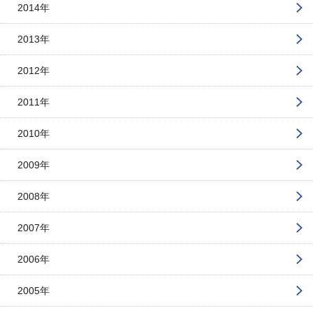
2014年
2013年
2012年
2011年
2010年
2009年
2008年
2007年
2006年
2005年