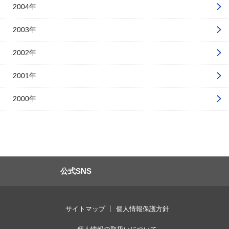
2004年
2003年
2002年
2001年
2000年
公式SNS
サイトマップ
個人情報保護方針