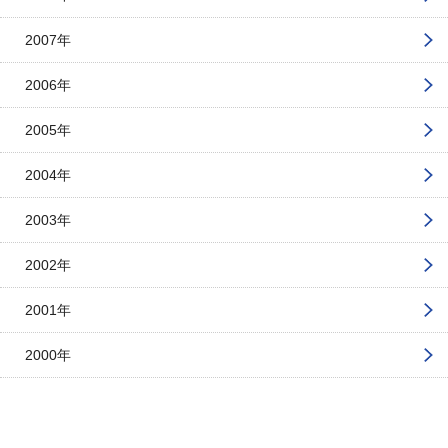
2007年
2006年
2005年
2004年
2003年
2002年
2001年
2000年