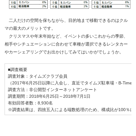
二人だけの空間を保ちながら、目的地まで移動できるのはクル
マの最大のメリットです。
クリスマスや年末年始など、イベントの多いこれからの季節、
相手やシチュエーションに合わせて車種が選択できるレンタカー
やカーシェアリングでお出かけしてみてはいかがでしょうか。
■調査概要
調査対象：タイムズクラブ会員
（2017年6月25日以降に入会し、直近でタイムズ駐車場・B-Ti
調査方法：非公開型インターネットアンケート
調査期間：2018年6月25日～2018年7月1日
有効回答者数：8,930名
※調査結果は、四捨五入による端数処理のため、構成比が100％に