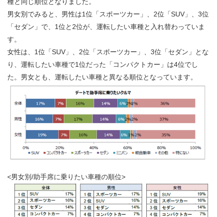
種と同じ順位となりました。
男女別でみると、男性は1位「スポーツカー」、2位「SUV」、3位
「セダン」で、1位と2位が、運転したい車種と入れ替わっていま
す。
女性は、1位「SUV」、2位「スポーツカー」、3位「セダン」とな
り、運転したい車種で1位だった「コンパクトカー」は4位でし
た。男女とも、運転したい車種と異なる順位となっています。
<男女別/助手席に乗りたい車種の順位>