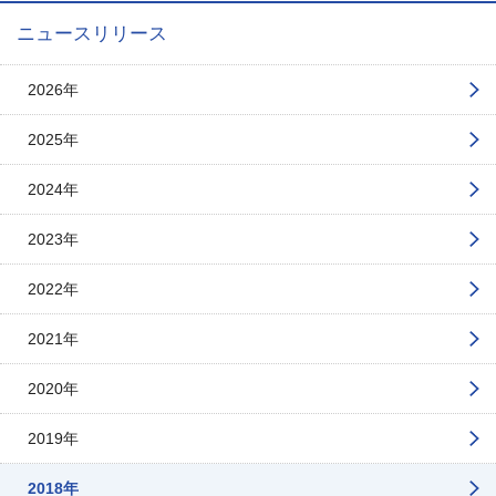
ニュースリリース
2026年
2025年
2024年
2023年
2022年
2021年
2020年
2019年
2018年