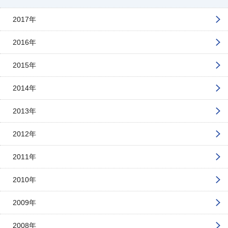
2017年
2016年
2015年
2014年
2013年
2012年
2011年
2010年
2009年
2008年