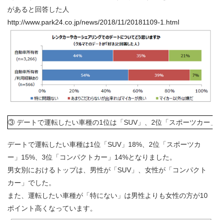
があると回答した人
http://www.park24.co.jp/news/2018/11/20181109-1.html
③ デートで運転したい車種の1位は「SUV」、2位「スポーツカー」
デートで運転したい車種は1位「SUV」18%、2位「スポーツカ
ー」15%、3位「コンパクトカー」14%となりました。
男女別におけるトップは、男性が「SUV」、女性が「コンパクト
カー」でした。
また、運転したい車種が「特にない」は男性よりも女性の方が10
ポイント高くなっています。