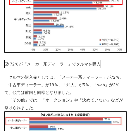
② 72％が「メーカー系ディーラー」でクルマを購入
クルマの購入先としては、「メーカー系ディーラー」が72％、
「中古車ディーラー」が19％、「知人」が5％、「web」が2％
で、傾向は前回と同様となりました。
「その他」では、「オークション」や「決めていない」などが
挙げられました。