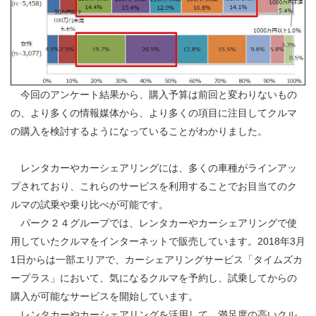
今回のアンケート結果から、購入予算は前回と変わりないもの
の、より多くの情報媒体から、より多くの項目に注目してクルマ
の購入を検討するようになっていることがわかりました。
レンタカーやカーシェアリングには、多くの車種がラインアッ
プされており、これらのサービスを利用することでお目当てのク
ルマの試乗や乗り比べが可能です。
パーク２４グループでは、レンタカーやカーシェアリングで使
用していたクルマをインターネットで販売しています。2018年3月
1日からは一部エリアで、カーシェアリングサービス「タイムズカ
ープラス」において、気になるクルマを予約し、試乗してからの
購入が可能なサービスを開始しています。
レンタカーやカーシェアリングを活用して、満足度の高いクル