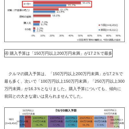
④ 購入予算は「150万円以上200万円未満」が17.2％で最多
クルマの購入予算は、「150万円以上200万円未満」が17.2％で
最も多く、次いで「100万円以上150万円未満」「250万円以上300
万円未満」が16.3％となりました。購入予算についても、傾向に
前回との大きな違いは見られませんでした。