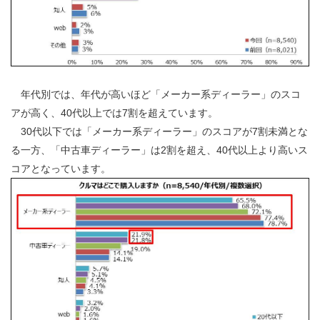
年代別では、年代が高いほど「メーカー系ディーラー」のスコ
アが高く、40代以上では7割を超えています。
30代以下では「メーカー系ディーラー」のスコアが7割未満とな
る一方、「中古車ディーラー」は2割を超え、40代以上より高いス
コアとなっています。