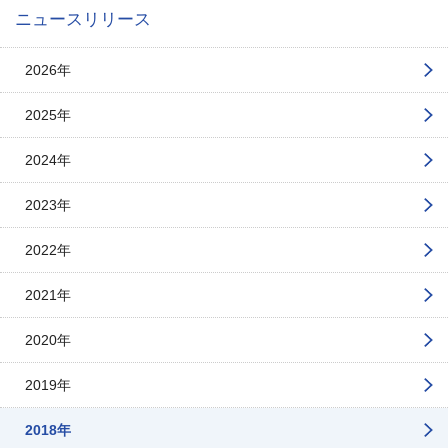
ニュースリリース
2026年
2025年
2024年
2023年
2022年
2021年
2020年
2019年
2018年