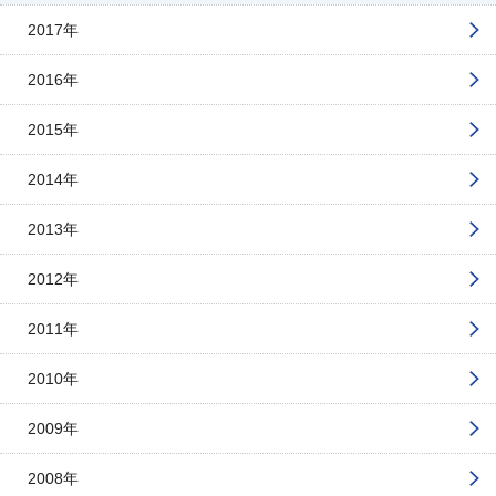
2017年
2016年
2015年
2014年
2013年
2012年
2011年
2010年
2009年
2008年