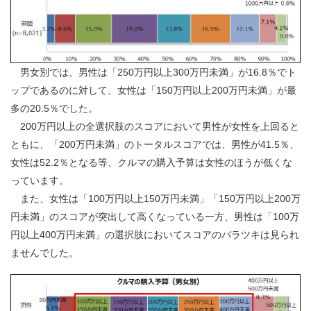
男女別では、男性は「250万円以上300万円未満」が16.8％でト
ップであるのに対して、女性は「150万円以上200万円未満」が最
多の20.5％でした。
200万円以上の全選択肢のスコアにおいて男性が女性を上回ると
ともに、「200万円未満」のトータルスコアでは、男性が41.5％、
女性は52.2％となる等、クルマの購入予算は女性のほうが低くな
っています。
また、女性は「100万円以上150万円未満」「150万円以上200万
円未満」のスコアが突出して高くなっている一方、男性は「100万
円以上400万円未満」の選択肢においてスコアのバラツキは見られ
ませんでした。