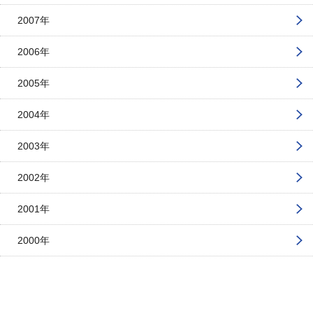
2007年
2006年
2005年
2004年
2003年
2002年
2001年
2000年