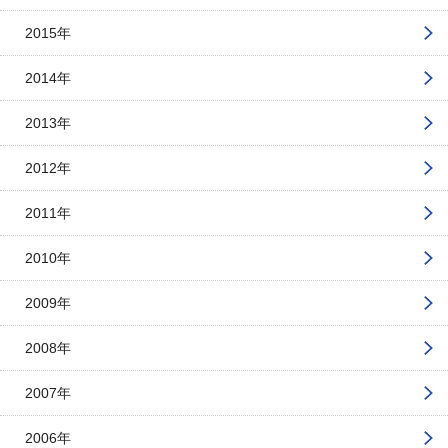
2015年
2014年
2013年
2012年
2011年
2010年
2009年
2008年
2007年
2006年