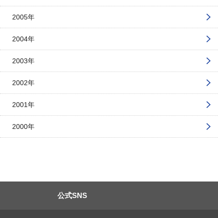
2005年
2004年
2003年
2002年
2001年
2000年
公式SNS