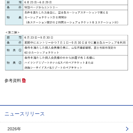
参考資料
（P
DFファイル）
ニュースリリース
2026年