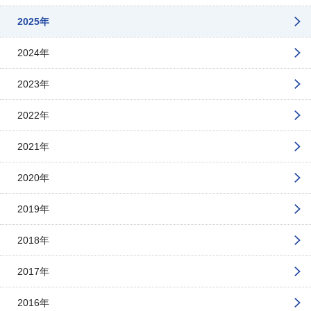
2025年
2024年
2023年
2022年
2021年
2020年
2019年
2018年
2017年
2016年