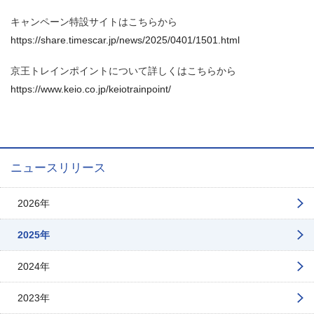
キャンペーン特設サイトはこちらから
https://share.timescar.jp/news/2025/0401/1501.html
京王トレインポイントについて詳しくはこちらから
https://www.keio.co.jp/keiotrainpoint/
ニュースリリース
2026年
2025年
2024年
2023年