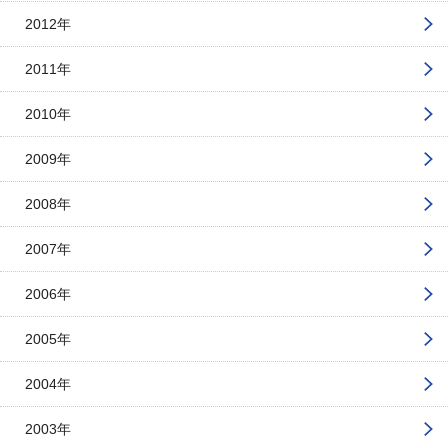
2012年
2011年
2010年
2009年
2008年
2007年
2006年
2005年
2004年
2003年