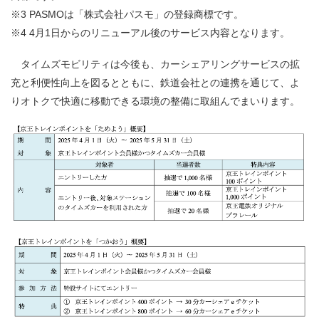
※3 PASMOは「株式会社パスモ」の登録商標です。
※4 4月1日からのリニューアル後のサービス内容となります。
タイムズモビリティは今後も、カーシェアリングサービスの拡
充と利便性向上を図るとともに、鉄道会社との連携を通じて、よ
りオトクで快適に移動できる環境の整備に取組んでまいります。