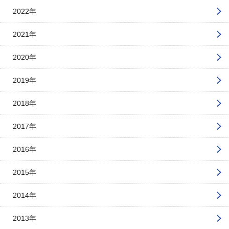
2022年
2021年
2020年
2019年
2018年
2017年
2016年
2015年
2014年
2013年