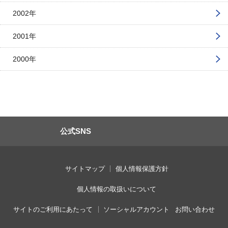
2002年
2001年
2000年
公式SNS
サイトマップ
個人情報保護方針
個人情報の取扱いについて
サイトのご利用にあたって
ソーシャルアカウント
お問い合わせ