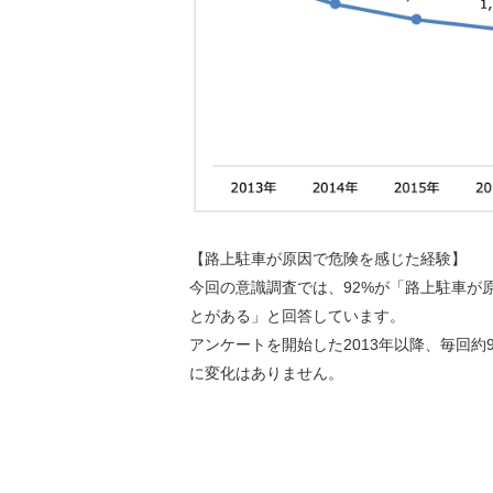
【路上駐車が原因で危険を感じた経験】
今回の意識調査では、92%が「路上駐車が
とがある」と回答しています。
アンケートを開始した2013年以降、毎回約
に変化はありません。