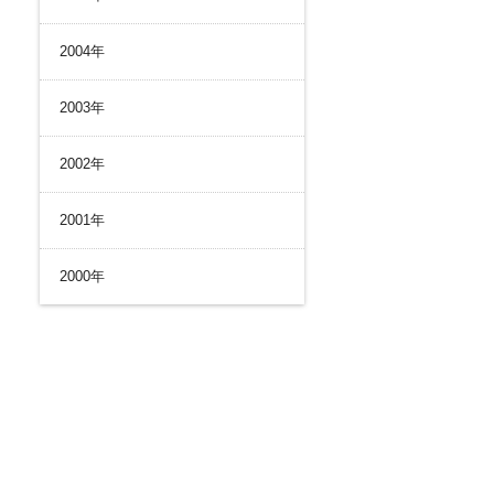
2004年
2003年
2002年
2001年
2000年