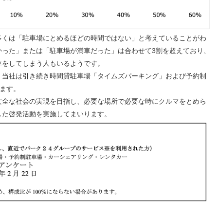
くは「駐車場にとめるほどの時間ではない」と考えていることがわ
かった」または「駐車場が満車だった」は合わせて3割を超えており、
車をしてしまう人もいるようです。
当社は引き続き時間貸駐車場「タイムズパーキング」および予約制
ます。
全な社会の実現を目指し、必要な場所で必要な時にクルマをとめら
した啓発活動を実施してまいります。