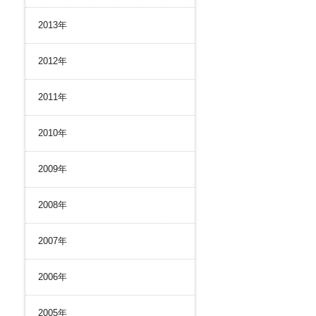
2013年
2012年
2011年
2010年
2009年
2008年
2007年
2006年
2005年