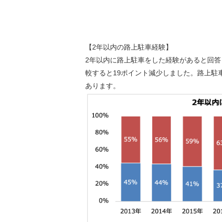
【2年以内の路上駐車経験】
2年以内に路上駐車をした経験があると回答
較すると19ポイント減少しました。路上駐
あります。