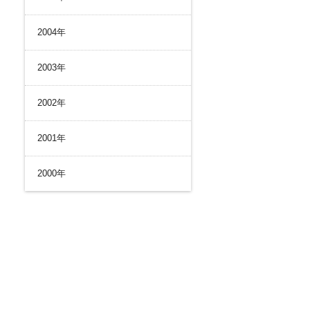
2004年
2003年
2002年
2001年
2000年