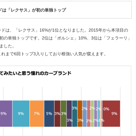
ドは「レクサス」が初の単独トップ
ドは、「レクサス」16%が1位となりました。2015年から本項目の
初の単独トップです。2位は「ポルシェ」10%、3位は「フェラーリ」
りました。
これまで6回トップ3入りしており根強い人気が窺えます。