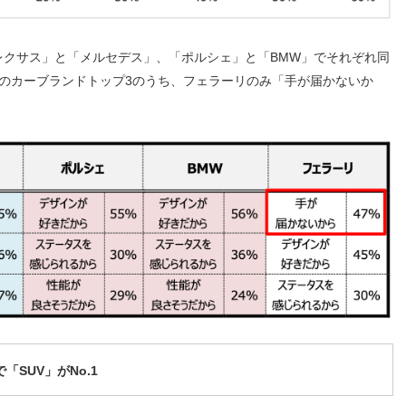
レクサス」と「メルセデス」、「ポルシェ」と「BMW」でそれぞれ同
のカーブランドトップ3のうち、フェラーリのみ「手が届かないか
SUV」がNo.1