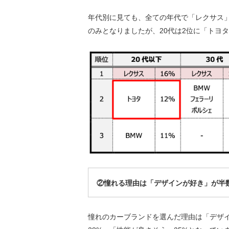
年代別に見ても、全ての年代で「レクサス」
のみとなりましたが、20代は2位に「トヨ
②憧れる理由は「デザインが好き」
が半
憧れのカーブランドを選んだ理由は「デザイ