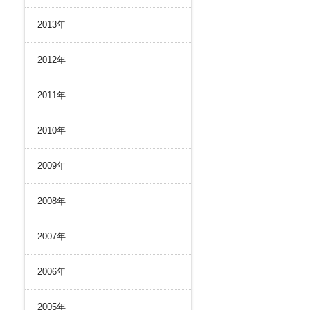
2013年
2012年
2011年
2010年
2009年
2008年
2007年
2006年
2005年