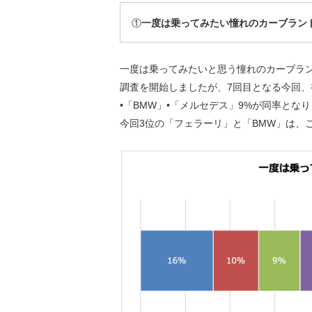
①
一度は乗ってみたい憧れのカーブラン
一度は乗ってみたいと思う憧れのカーブラン
調査を開始しましたが、7回目となる今回、
•「BMW」•「メルセデス」9%が同率とな
今回3位の「フェラーリ」と「BMW」は、