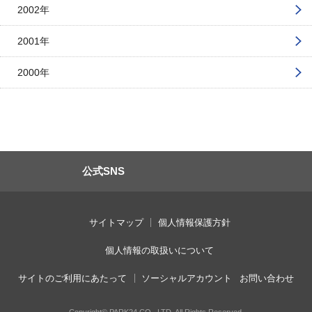
2002年
2001年
2000年
公式SNS
サイトマップ
個人情報保護方針
個人情報の取扱いについて
サイトのご利用にあたって
ソーシャルアカウント
お問い合わせ