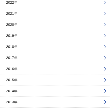
2022年
2021年
2020年
2019年
2018年
2017年
2016年
2015年
2014年
2013年