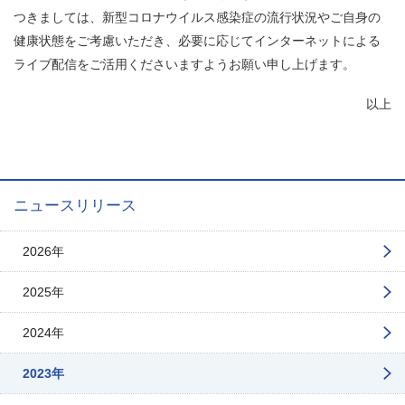
つきましては、新型コロナウイルス感染症の流行状況やご自身の
健康状態をご考慮いただき、必要に応じてインターネットによる
ライブ配信をご活用くださいますようお願い申し上げます。
以上
ニュースリリース
2026年
2025年
2024年
2023年