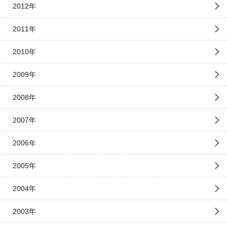
2012年
2011年
2010年
2009年
2008年
2007年
2006年
2005年
2004年
2003年