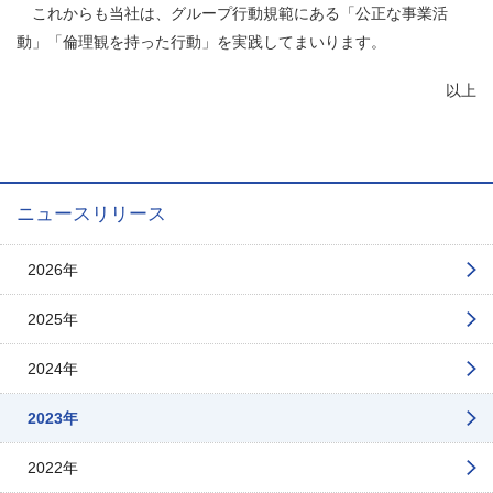
これからも当社は、グループ行動規範にある「公正な事業活
動」「倫理観を持った行動」を実践してまいります。
以上
ニュースリリース
2026年
2025年
2024年
2023年
2022年