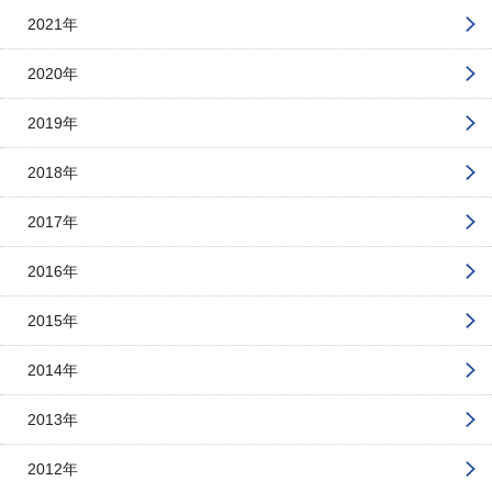
2021年
2020年
2019年
2018年
2017年
2016年
2015年
2014年
2013年
2012年