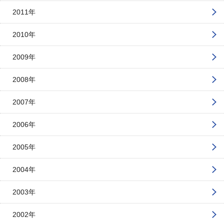
2011年
2010年
2009年
2008年
2007年
2006年
2005年
2004年
2003年
2002年