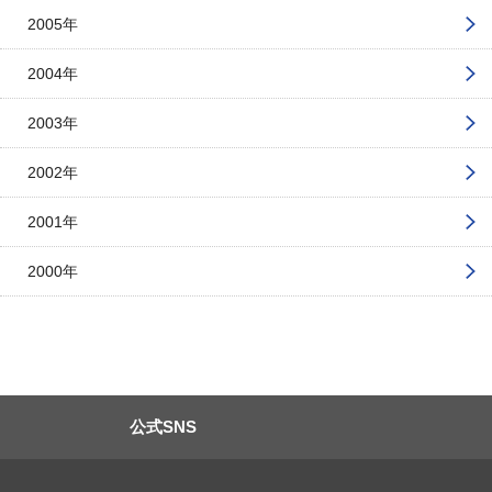
2005年
2004年
2003年
2002年
2001年
2000年
公式SNS