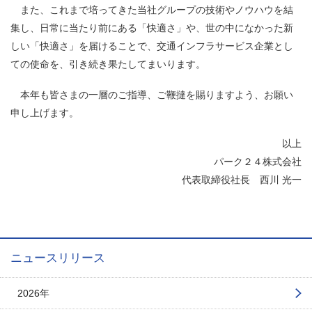
また、これまで培ってきた当社グループの技術やノウハウを結
集し、日常に当たり前にある「快適さ」や、世の中になかった新
しい「快適さ」を届けることで、交通インフラサービス企業とし
ての使命を、引き続き果たしてまいります。
本年も皆さまの一層のご指導、ご鞭撻を賜りますよう、お願い
申し上げます。
以上
パーク２４株式会社
代表取締役社長 西川 光一
ニュースリリース
2026年