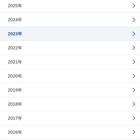
2025年
2024年
2023年
2022年
2021年
2020年
2019年
2018年
2017年
2016年