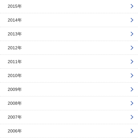
2015年
2014年
2013年
2012年
2011年
2010年
2009年
2008年
2007年
2006年