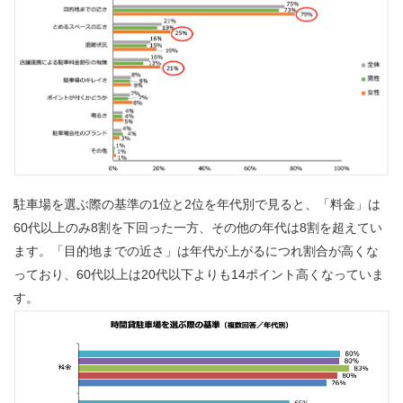
駐車場を選ぶ際の基準の1位と2位を年代別で見ると、「料金」は
60代以上のみ8割を下回った一方、その他の年代は8割を超えてい
ます。「目的地までの近さ」は年代が上がるにつれ割合が高くな
っており、60代以上は20代以下よりも14ポイント高くなっていま
す。