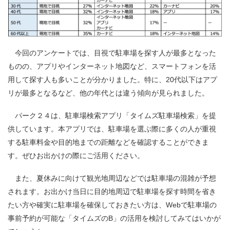
今回のアンケートでは、目視で駐車場を探す人が最多となった
ものの、アプリやインターネット地図など、スマートフォンを活
用して探す人も多いことが分かりました。特に、20代以下はアプ
リが最多となるなど、他の年代とは違う傾向が見られました。
パーク２４は、駐車場検索アプリ「タイムズ駐車場検索」を提
供しています。本アプリでは、駐車場を選ぶ際に多くの人が重視
する駐車料金や目的地までの距離などを確認することができま
す。ぜひお出かけの際にご活用ください。
また、夏休みに向けて観光地周辺などでは駐車場の混雑が予想
されます。お出かけ当日に目的地周辺で駐車場を探す時間を省き
たい方や確実に駐車場を確保しておきたい方は、Webで駐車場の
事前予約が可能な「タイムズのB」の活用を検討してみてはいかが