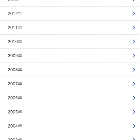
2012年
2011年
2010年
2009年
2008年
2007年
2006年
2005年
2004年