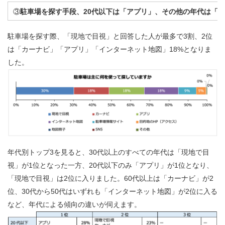
③
駐車場を探す手段、20代以下は「アプリ」、その他の年代は「
駐車場を探す際、「現地で目視」と回答した人が最多で3割、2位
は「カーナビ」「アプリ」「インターネット地図」18%となりま
した。
年代別トップ3を見ると、30代以上のすべての年代は「現地で目
視」が1位となった一方、20代以下のみ「アプリ」が1位となり、
「現地で目視」は2位に入りました。60代以上は「カーナビ」が2
位、30代から50代はいずれも「インターネット地図」が2位に入る
など、年代による傾向の違いが伺えます。