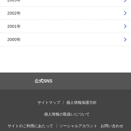
2003年
2002年
2001年
2000年
公式SNS
サイトマップ
個人情報保護方針
個人情報の取扱いについて
サイトのご利用にあたって
ソーシャルアカウント
お問い合わせ