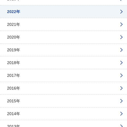
2022年
2021年
2020年
2019年
2018年
2017年
2016年
2015年
2014年
2013年