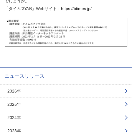
でしょうか。
「タイムズのB」Webサイト：
https://btimes.jp/
ニュースリリース
2026年
2025年
2024年
2023年