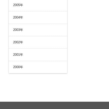
2005年
2004年
2003年
2002年
2001年
2000年