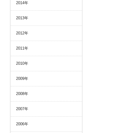
2014年
2013年
2012年
2011年
2010年
2009年
2008年
2007年
2006年