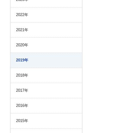
リスク管理
ク２４のあゆみ
内部統制
2022年
ク２４の強み
コンプライアンスとインテグリティ
環境
2021年
2020年
2019年
2018年
2017年
2016年
2015年