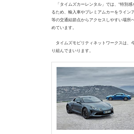
「タイムズカーレンタル」では、“特別感
るため、輸入車やプレミアムカーをライン
等の交通結節点からアクセスしやすい場所
めています。
タイムズモビリティネットワークスは、今
り組んでまいります。