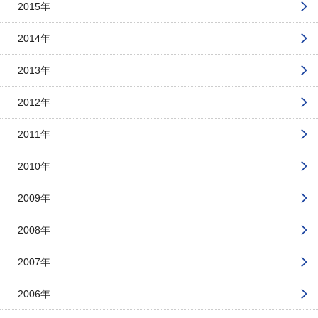
2015年
2014年
2013年
2012年
2011年
2010年
2009年
2008年
2007年
2006年