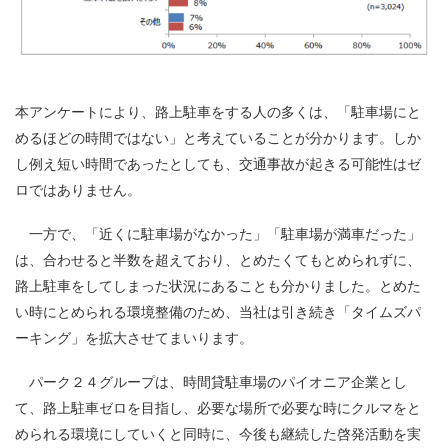
本アンケートにより、路上駐車をする人の多くは、「駐車場にと
めるほどの時間ではない」と考えていることが分かります。しか
し例え短い時間であったとしても、交通事故が起きる可能性はゼ
ロではありません。
一方で、「近くに駐車場がなかった」「駐車場が満車だった」
は、合わせると半数を超えており、とめたくてもとめられずに、
路上駐車をしてしまった状況にあることも分かりました。とめた
い時にとめられる環境整備のため、当社は引き続き「タイムズパ
ーキング」を拡大させてまいります。
パーク２４グループは、時間貸駐車場のパイオニア企業とし
て、路上駐車ゼロを目指し、必要な場所で必要な時にクルマをと
められる環境にしていくと同時に、今後も継続した啓発活動を実