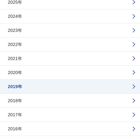
2025年
2024年
2023年
2022年
2021年
2020年
2019年
2018年
2017年
2016年