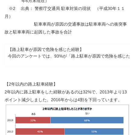
年6月末現在）
※2 出典： 警察庁交通局 駐車対策の現状 （平成30年１１
月）
駐車車両が原因の交通事故は駐車車両への衝突事
故と駐車車両に起因した事故を合計
【路上駐車が原因で危険を感じた経験】
今回のアンケートでは、93%が「路上駐車が原因で危険を感じた
【2年以内の路上駐車経験】
2年以内に路上駐車をした経験があるのは32%で、2013年より13
ポイント減少しました。2016年からは4割を下回っています。