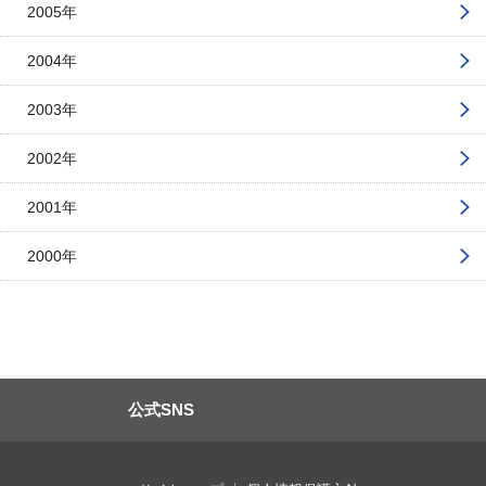
2005年
2004年
2003年
2002年
2001年
2000年
公式SNS