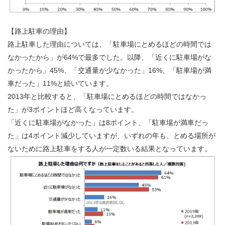
【路上駐車の理由】
路上駐車した理由については、「駐車場にとめるほどの時間では
なかったから」が64%で最多でした。以降、「近くに駐車場がな
かったから」45%、「交通量が少なかった」16%、「駐車場が満
車だった」11%と続いています。
2013年と比較すると、「駐車場にとめるほどの時間ではなかっ
た」が3ポイントほど高くなっています。
「近くに駐車場がなかった」は8ポイント、「駐車場が満車だっ
た」は4ポイント減少していますが、いずれの年も、とめる場所が
ないために路上駐車をする人が一定数いる結果となっています。