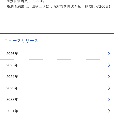
有効回答者数：9,683名
※調査結果は、四捨五入による端数処理のため、構成比が100％に
ニュースリリース
2026年
2025年
2024年
2023年
2022年
2021年