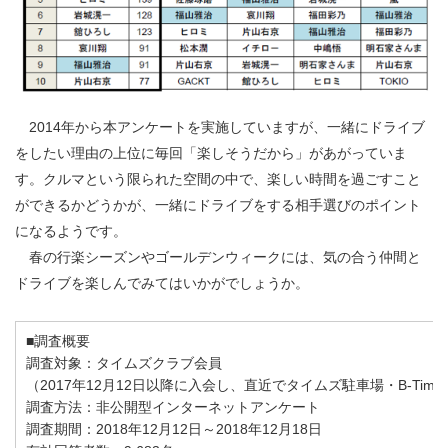
2014年から本アンケートを実施していますが、一緒にドライブ
をしたい理由の上位に毎回「楽しそうだから」があがっていま
す。クルマという限られた空間の中で、楽しい時間を過ごすこと
ができるかどうかが、一緒にドライブをする相手選びのポイント
になるようです。
春の行楽シーズンやゴールデンウィークには、気の合う仲間と
ドライブを楽しんでみてはいかがでしょうか。
■調査概要
調査対象：タイムズクラブ会員
（2017年12月12日以降に入会し、直近でタイムズ駐車場・B-T
調査方法：非公開型インターネットアンケート
調査期間：2018年12月12日～2018年12月18日