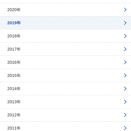
2020年
2019年
2018年
2017年
2016年
2015年
2014年
2013年
2012年
2011年