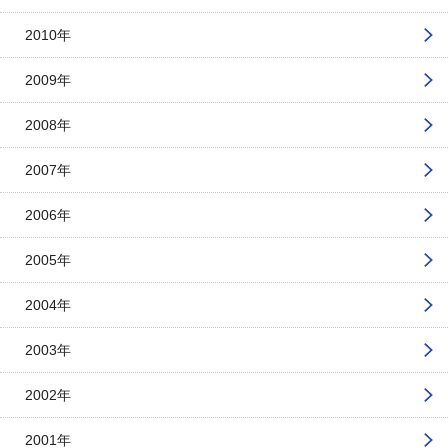
2010年
2009年
2008年
2007年
2006年
2005年
2004年
2003年
2002年
2001年