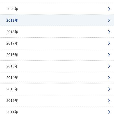
2020年
2019年
2018年
2017年
2016年
2015年
2014年
2013年
2012年
2011年