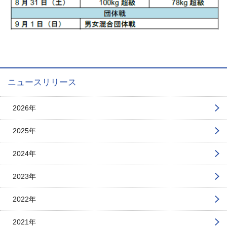
ニュースリリース
2026年
2025年
2024年
2023年
2022年
2021年