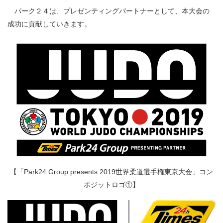
パーク２４は、プレゼンティングパートナーとして、本大会の
成功に貢献していきます。
【「Park24 Group presents 2019世界柔道選手権東京大会」コン
ポジットロゴ①】