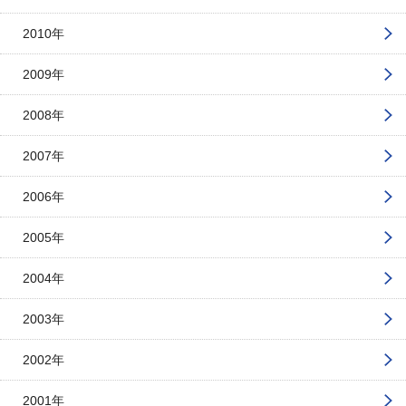
2010年
2009年
2008年
2007年
2006年
2005年
2004年
2003年
2002年
2001年