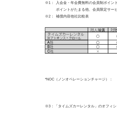
※1：
入会金・年会費無料の会員制ポイン
ポイントがたまる他、会員限定サー
※2：
補償内容他社比較表
*NOC（ノンオペレーションチャージ）：
※3：「タイムズカーレンタル」のオフィシ