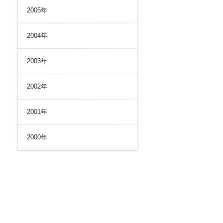
2005年
2004年
2003年
2002年
2001年
2000年