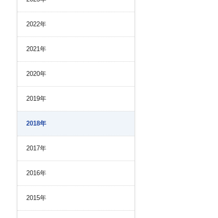
リスク管理
ク２４のあゆみ
内部統制
2022年
ク２４の強み
コンプライアンスとインテグリティ
環境
2021年
2020年
2019年
2018年
2017年
2016年
2015年