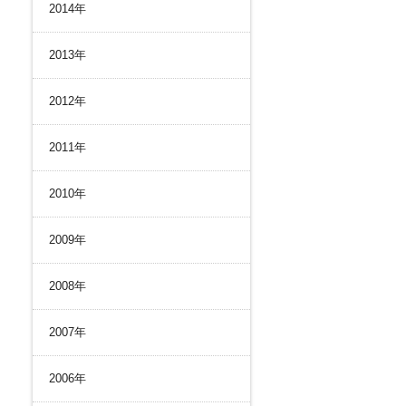
2014年
2013年
2012年
2011年
2010年
2009年
2008年
2007年
2006年