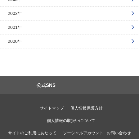
2002年
2001年
2000年
公式SNS
サイトマップ
個人情報保護方針
個人情報の取扱いについて
サイトのご利用にあたって
ソーシャルアカウント
お問い合わせ