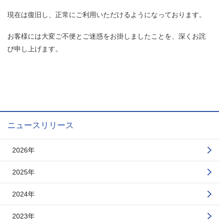
現在は復旧し、正常にご利用いただけるようになっております。
お客様には大変ご不便とご迷惑をお掛しましたことを、深くお詫
び申し上げます。
ニュースリリース
2026年
2025年
2024年
2023年