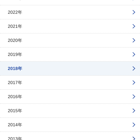
2022年
2021年
2020年
2019年
2018年
2017年
2016年
2015年
2014年
2013年