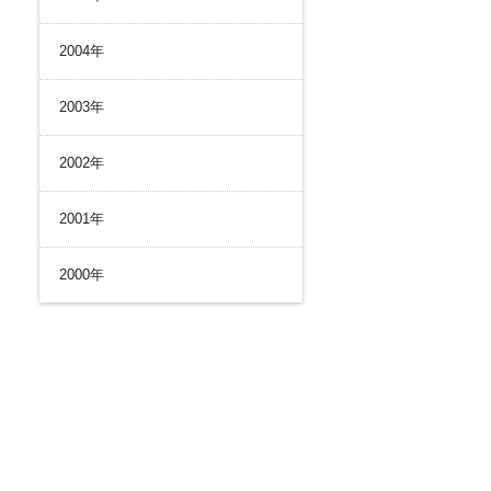
2004年
2003年
2002年
2001年
2000年