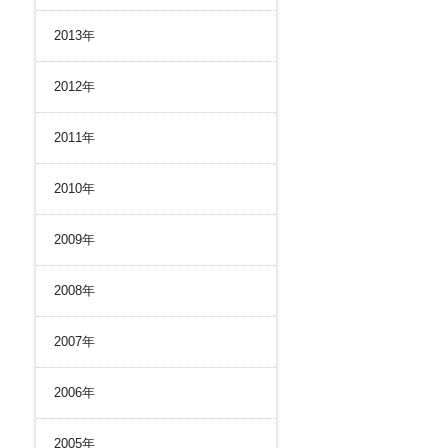
2013年
2012年
2011年
2010年
2009年
2008年
2007年
2006年
2005年