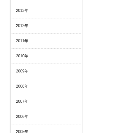
2013年
2012年
2011年
2010年
2009年
2008年
2007年
2006年
2005年