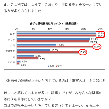
また男女別では、女性で「合流」や「車線変更」を苦手としてい
る方が多くみられました。
③ 自分の運転が上手いと考えている方は「車室の線」を目印に駐
難しいと感じている方が多い「駐車」ですが、みなさんは駐車の
際に何を目印にしていますか？
自身で運転を上手いと考えている方（とても上手い、まあ上手