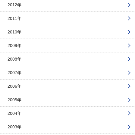
2012年
2011年
2010年
2009年
2008年
2007年
2006年
2005年
2004年
2003年