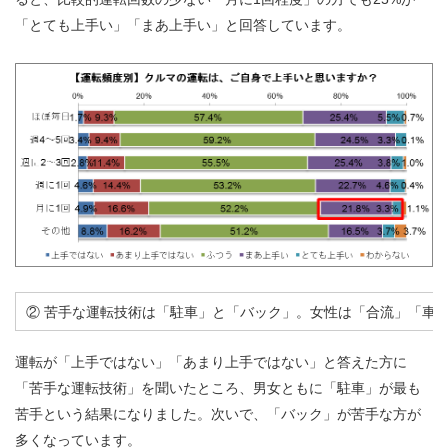
「とても上手い」「まあ上手い」と回答しています。
② 苦手な運転技術は「駐車」と「バック」。女性は「合流」「車
運転が「上手ではない」「あまり上手ではない」と答えた方に
「苦手な運転技術」を聞いたところ、男女ともに「駐車」が最も
苦手という結果になりました。次いで、「バック」が苦手な方が
多くなっています。