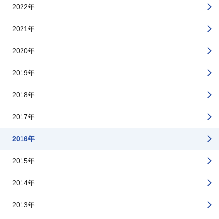
2022年
2021年
2020年
2019年
2018年
2017年
2016年
2015年
2014年
2013年