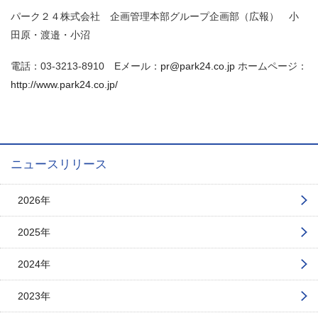
パーク２４株式会社 企画管理本部グループ企画部（広報） 小
田原・渡邉・小沼
電話：03-3213-8910 Eメール：
pr@park24.co.jp
ホームページ：
http://www.park24.co.jp/
ニュースリリース
2026年
2025年
2024年
2023年