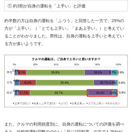
① 約3割が自身の運転を「上手い」と評価
約半数の方は自身の運転を「ふつう」と回答した一方で、29%の
方が「上手い」（「とても上手い」「まあ上手い」）と考えてい
ることがわかりました。男性は、自身の運転を上手いと考えてい
る方が多いようです。
また、クルマの利用頻度別に、自身の運転についての評価を調べ
ると、比較的運転回数の少ない「月に1回程度」の方でも25%が