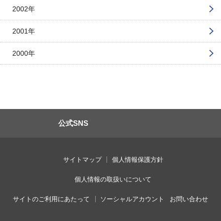
2002年
2001年
2000年
公式SNS
サイトマップ
個人情報保護方針
個人情報の取扱いについて
サイトのご利用にあたって
ソーシャルアカウント
お問い合わせ