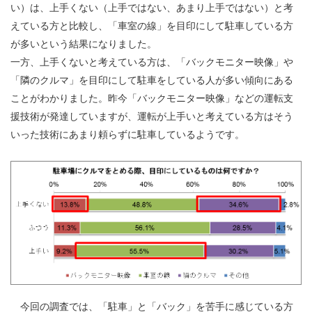
い）は、上手くない（上手ではない、あまり上手ではない）と考
えている方と比較し、「車室の線」を目印にして駐車している方
が多いという結果になりました。
一方、上手くないと考えている方は、「バックモニター映像」や
「隣のクルマ」を目印にして駐車をしている人が多い傾向にある
ことがわかりました。昨今「バックモニター映像」などの運転支
援技術が発達していますが、運転が上手いと考えている方はそう
いった技術にあまり頼らずに駐車しているようです。
今回の調査では、「駐車」と「バック」を苦手に感じている方