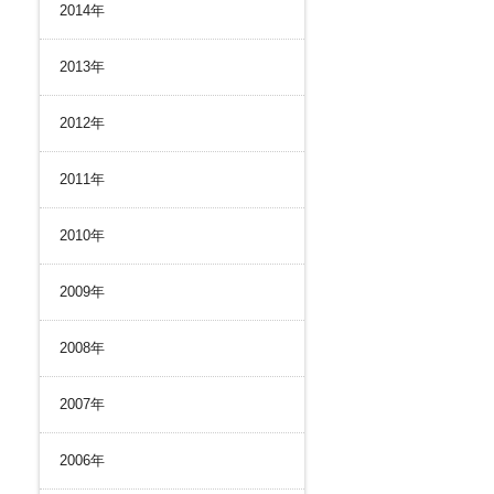
2014年
2013年
2012年
2011年
2010年
2009年
2008年
2007年
2006年