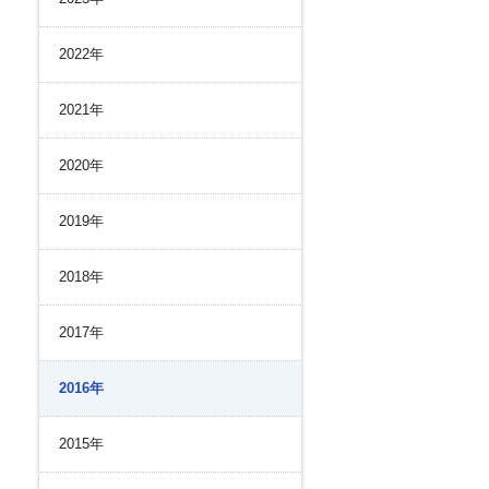
リスク管理
ク２４のあゆみ
内部統制
2022年
ク２４の強み
コンプライアンスとインテグリティ
環境
2021年
2020年
2019年
2018年
2017年
2016年
2015年