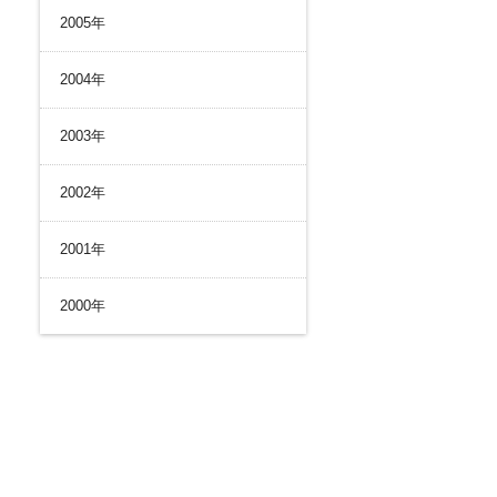
2005年
2004年
2003年
2002年
2001年
2000年