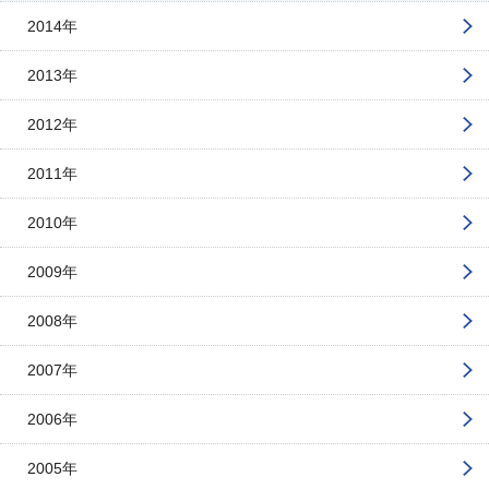
2014年
2013年
2012年
2011年
2010年
2009年
2008年
2007年
2006年
2005年