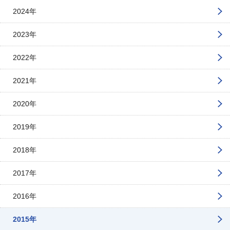
2024年
2023年
2022年
2021年
2020年
2019年
2018年
2017年
2016年
2015年