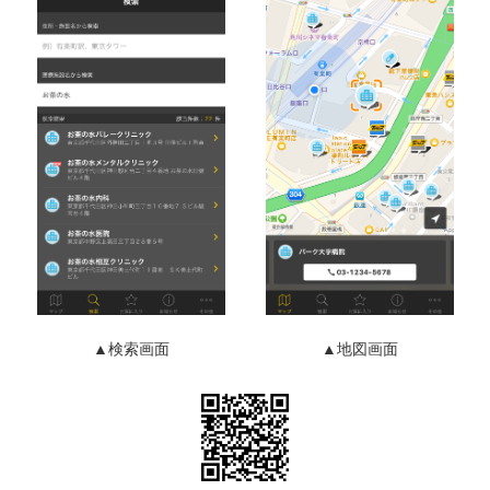
▲検索画面
▲地図画面