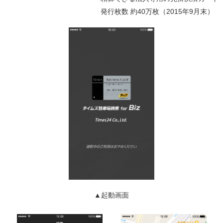
発行枚数 約40万枚（2015年9月末）
▲起動画面