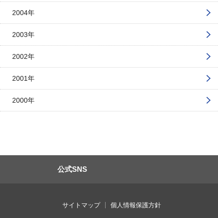
2004年
2003年
2002年
2001年
2000年
公式SNS
サイトマップ
個人情報保護方針