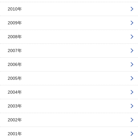
2010年
2009年
2008年
2007年
2006年
2005年
2004年
2003年
2002年
2001年