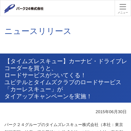
パーク２４
メニュー
ニュースリリース
【タイムズレスキュー】カーナビ・ドライブレ
コーダーを買うと、
ロードサービスがついてくる！
ユピテルとタイムズクラブのロードサービス
「カーレスキュー」が
タイアップキャンペーンを実施！
2015年06月30日
パーク２４グループのタイムズレスキュー株式会社（本社：東京