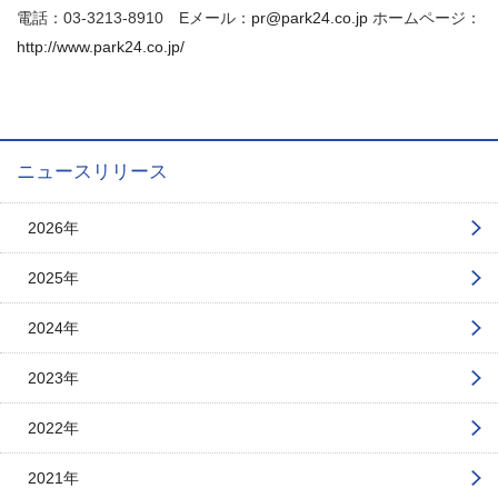
電話：03-3213-8910 Eメール：
pr@park24.co.jp
ホームページ：
http://www.park24.co.jp/
ニュースリリース
2026年
2025年
2024年
2023年
2022年
2021年