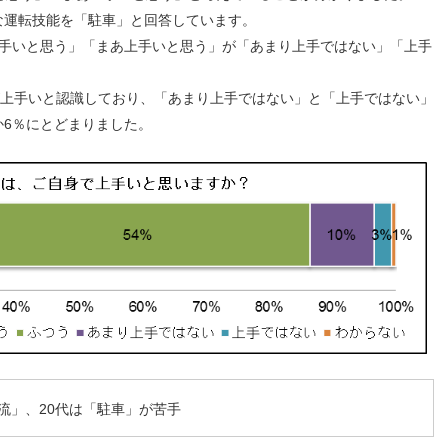
な運転技能を「駐車」と回答しています。
上手いと思う」「まあ上手いと思う」が「あまり上手ではない」「上手
が上手いと認識しており、「あまり上手ではない」と「上手ではない」
か6％にとどまりました。
流」、20代は「駐車」が苦手