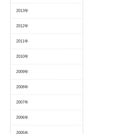
2013年
2012年
2011年
2010年
2009年
2008年
2007年
2006年
2005年