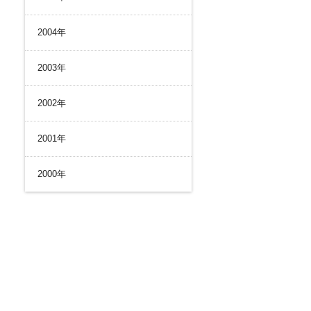
2004年
2003年
2002年
2001年
2000年