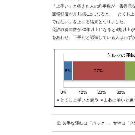
「上手い」と答えた人の約半数が一番得意
運転頻度が月1回以上になると、「とても
ではない」を上回る結果となりました。
免許取得年数が30年以上になると4割以上
をあわせ、下手だと認識している人はわず
② 苦手な運転は「バック」、女性は「合