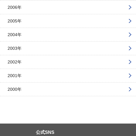
2006年
2005年
2004年
2003年
2002年
2001年
2000年
公式SNS