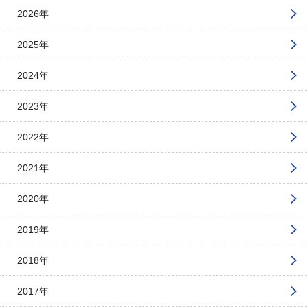
2026年
2025年
2024年
2023年
2022年
2021年
2020年
2019年
2018年
2017年