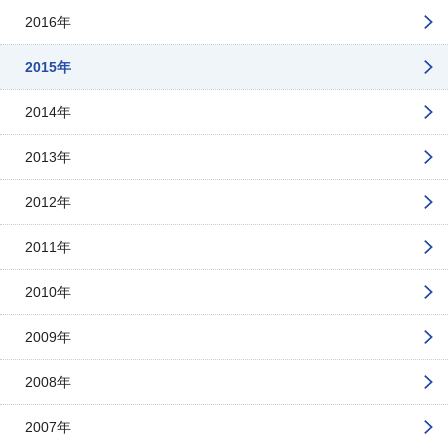
2016年
2015年
2014年
2013年
2012年
2011年
2010年
2009年
2008年
2007年