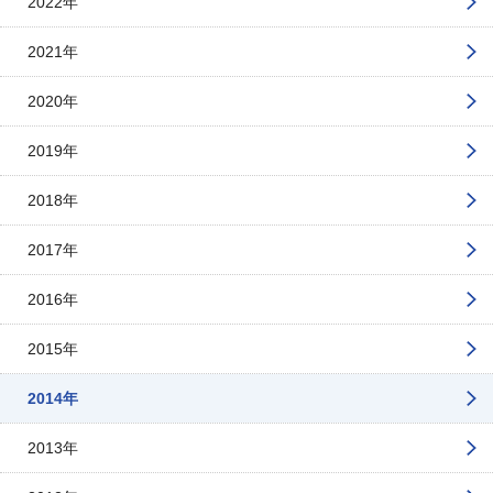
2022年
2021年
2020年
2019年
2018年
2017年
2016年
2015年
2014年
2013年