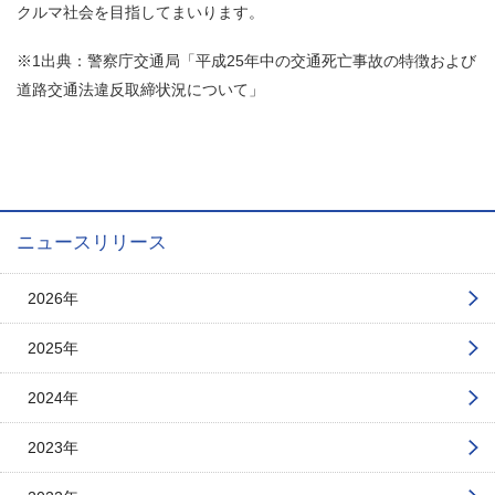
クルマ社会を目指してまいります。
※1出典：警察庁交通局「平成25年中の交通死亡事故の特徴および
道路交通法違反取締状況について」
ニュースリリース
2026年
2025年
2024年
2023年