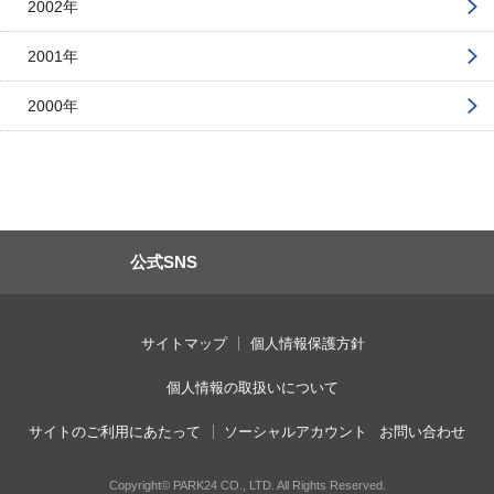
2002年
2001年
2000年
公式SNS
サイトマップ
個人情報保護方針
個人情報の取扱いについて
サイトのご利用にあたって
ソーシャルアカウント
お問い合わせ
Copyright© PARK24 CO., LTD. All Rights Reserved.