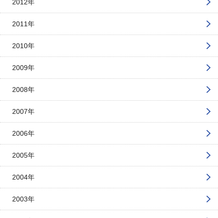
2012年
2011年
2010年
2009年
2008年
2007年
2006年
2005年
2004年
2003年