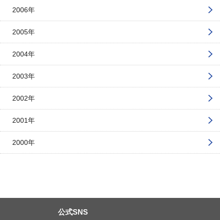
2006年
2005年
2004年
2003年
2002年
2001年
2000年
公式SNS