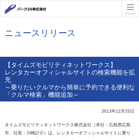
パーク２４
メニュー
ニュースリリース
【タイムズモビリティネットワークス】
レンタカーオフィシャルサイトの検索機能を拡
充
～乗りたいクルマから簡単に予約できる便利な
「クルマ検索」機能追加～
2013年12月25日
タイムズモビリティネットワークス株式会社（本社：広島県広島
市、社長：川崎計介）は、レンタカーオフィシャルサイトに乗り