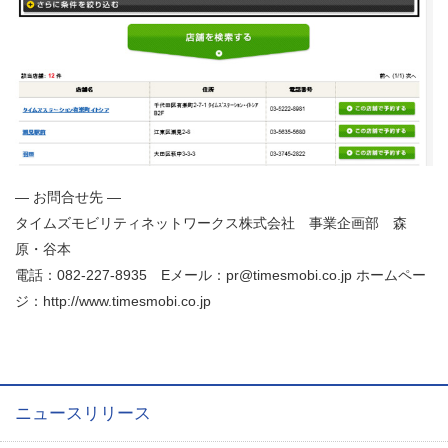
― お問合せ先 ―
タイムズモビリティネットワークス株式会社 事業企画部 森
原・谷本
電話：082-227-8935 Eメール：pr@timesmobi.co.jp ホームペー
ジ：http://www.timesmobi.co.jp
ニュースリリース