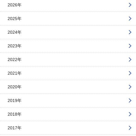
2026年
2025年
2024年
2023年
2022年
2021年
2020年
2019年
2018年
2017年