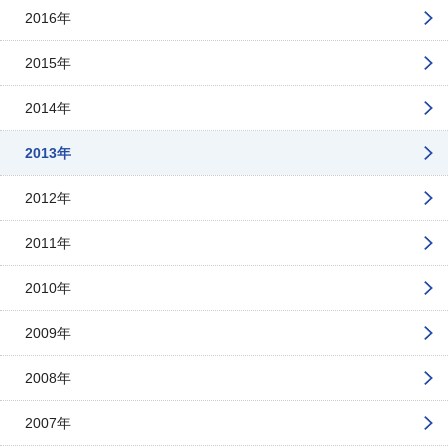
2016年
2015年
2014年
2013年
2012年
2011年
2010年
2009年
2008年
2007年