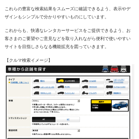
これらの豊富な検索結果をスムーズに確認できるよう、表示やデ
ザインもシンプルで分かりやすいものにしています。
これからも、快適なレンタカーサービスをご提供できるよう、お
客さまのご要望やご意見などを取り入れながら便利で使いやすい
サイトを目指しさらなる機能拡充を図っていきます。
【クルマ検索イメージ】