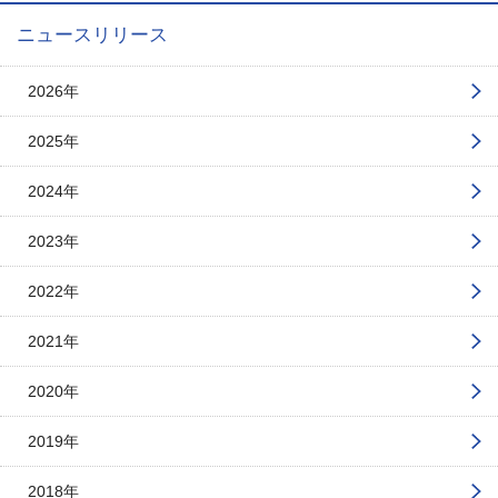
ニュースリリース
2026年
2025年
2024年
2023年
2022年
2021年
2020年
2019年
2018年