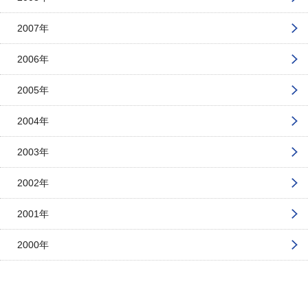
2007年
2006年
2005年
2004年
2003年
2002年
2001年
2000年