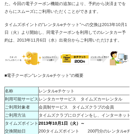
た。今回の電子クーポン機能の追加により、予約から決済までを
さらにスムーズにご利用いただくことができます。
タイムズポイントの"レンタルeチケット"への交換は2013年10月1
日（火）より開始し、同電子クーポンを利用してのレンタカー予
約は、2013年11月6日（水）出発分からご利用いただけます。
■電子クーポン"レンタルeチケット"の概要
名称
レンタルeチケット
利用可能サービス
レンタカーサービス タイムズカーレンタル
ご利用対象者
会員制サービス タイムズクラブの会員
ご利用方法
タイムズクラブにログインをし、インターネット予
タイムズポイント
2013年10月1日（火）～
交換開始日
200タイムズポイント 200円分のレンタルeチ