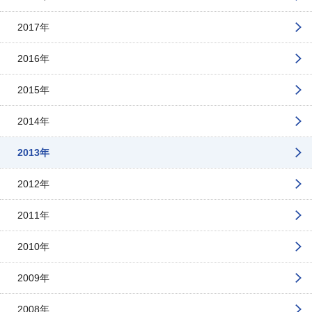
2017年
2016年
2015年
2014年
2013年
2012年
2011年
2010年
2009年
2008年