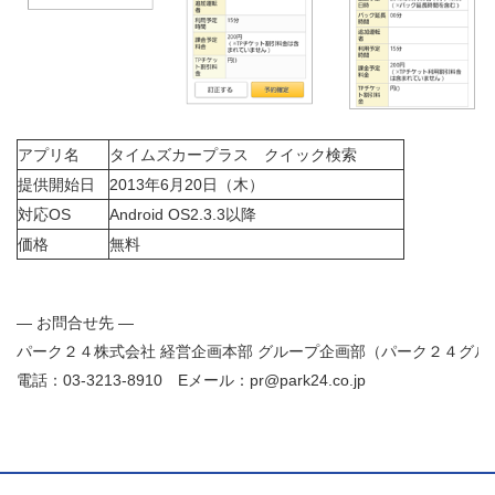
アプリ名
タイムズカープラス クイック検索
提供開始日
2013年6月20日（木）
対応OS
Android OS2.3.3以降
価格
無料
― お問合せ先 ―
パーク２４株式会社 経営企画本部 グループ企画部（パーク２４グ
電話：03-3213-8910 Eメール：pr@park24.co.jp