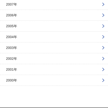
2007年
2006年
2005年
2004年
2003年
2002年
2001年
2000年