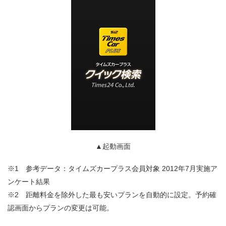
▲起動画面
※1 参考データ：タイムズカープラス会員対象 2012年7月実施ア
ンケート結果
※2 距離料金を除外した最も安いプランを自動的に設定。予約確
認画面からプランの変更は可能。