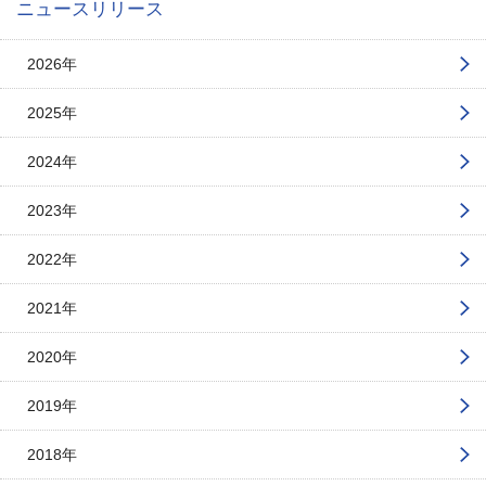
ニュースリリース
2026年
2025年
2024年
2023年
2022年
2021年
2020年
2019年
2018年