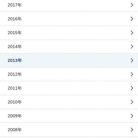
2017年
2016年
2015年
2014年
2013年
2012年
2011年
2010年
2009年
2008年