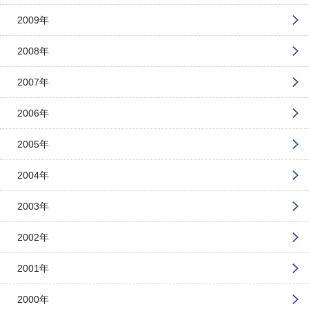
2009年
2008年
2007年
2006年
2005年
2004年
2003年
2002年
2001年
2000年