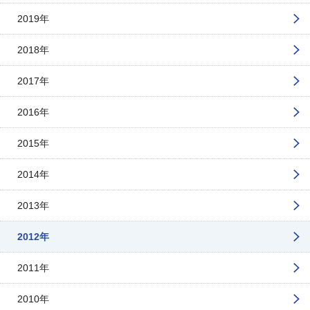
2019年
2018年
2017年
2016年
2015年
2014年
2013年
2012年
2011年
2010年