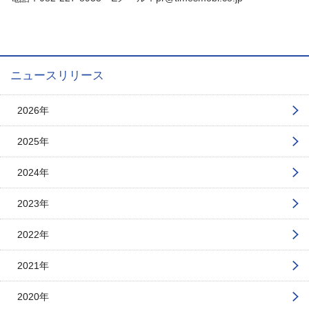
ニュースリリース
2026年
2025年
2024年
2023年
2022年
2021年
2020年