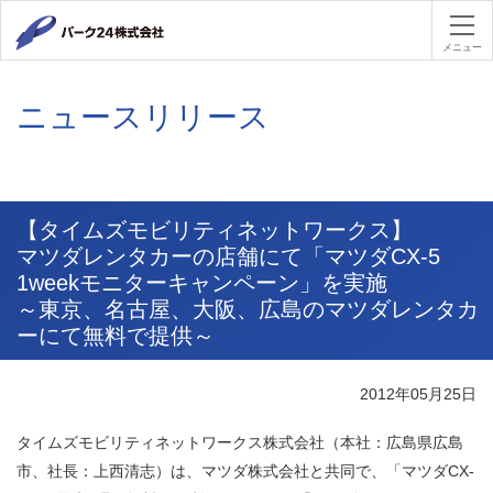
パーク２４
メニュー
ニュースリリース
【タイムズモビリティネットワークス】
マツダレンタカーの店舗にて「マツダCX-5
1weekモニターキャンペーン」を実施
～東京、名古屋、大阪、広島のマツダレンタカ
ーにて無料で提供～
2012年05月25日
タイムズモビリティネットワークス株式会社（本社：広島県広島
市、社長：上西清志）は、マツダ株式会社と共同で、「マツダCX-