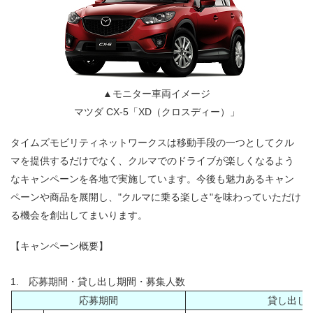
▲モニター車両イメージ
マツダ CX-5「XD（クロスディー）」
タイムズモビリティネットワークスは移動手段の一つとしてクル
マを提供するだけでなく、クルマでのドライブが楽しくなるよう
なキャンペーンを各地で実施しています。今後も魅力あるキャン
ペーンや商品を展開し、"クルマに乗る楽しさ"を味わっていただけ
る機会を創出してまいります。
【キャンペーン概要】
1. 応募期間・貸し出し期間・募集人数
応募期間
貸し出し