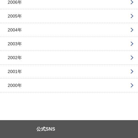
2006年
2005年
2004年
2003年
2002年
2001年
2000年
公式SNS