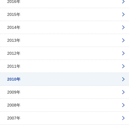
2016年
2015年
2014年
2013年
2012年
2011年
2010年
2009年
2008年
2007年