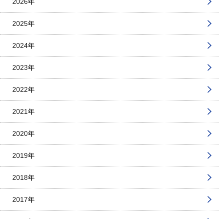
2026年
2025年
2024年
2023年
2022年
2021年
2020年
2019年
2018年
2017年