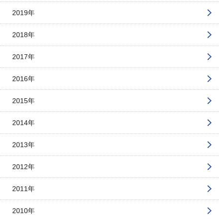
2019年
2018年
2017年
2016年
2015年
2014年
2013年
2012年
2011年
2010年