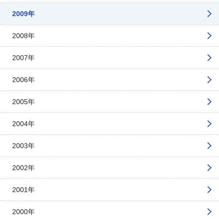
2009年
2008年
2007年
2006年
2005年
2004年
2003年
2002年
2001年
2000年