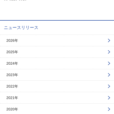
ニュースリリース
2026年
2025年
2024年
2023年
2022年
2021年
2020年