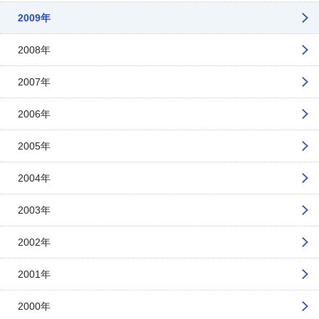
2009年
2008年
2007年
2006年
2005年
2004年
2003年
2002年
2001年
2000年