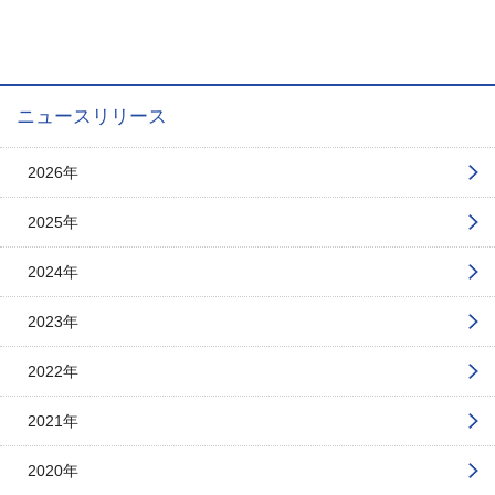
ニュースリリース
2026年
2025年
2024年
2023年
2022年
2021年
2020年