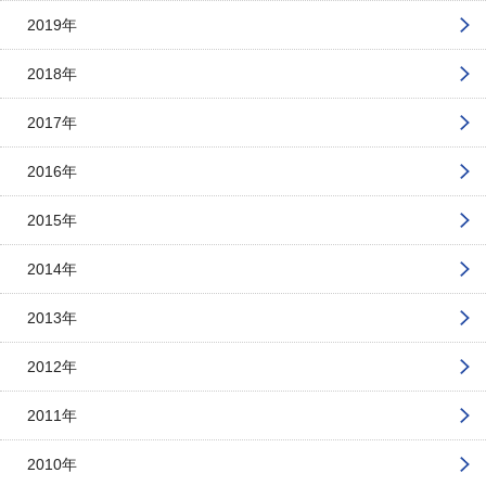
2019年
2018年
2017年
2016年
2015年
2014年
2013年
2012年
2011年
2010年